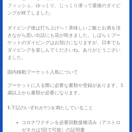
フィッシュ。ゆっくり、じっくり潜って最後のダイビ
ングが終了しました。
ダイビング後は打ち上げへ！美味しいご飯とお酒を頂
きながら思い出話にも花が咲きました。しばらくプー
ケットのダイビングはお預けになりますが、日本でも
ダイビングを楽しんでくださいね。ありがとうござい
ました。
国内移動プーケット入島について
プーケットに入る際に必要な書類や登録があります。5
歳以上から書類が必要になります。
1.
下記のいずれか1つを満たしていること
コロナワクチンを必要回数接種済み（アストロ
ゼネカは1回で可能）の証明書