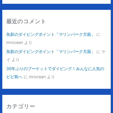
最近のコメント
魚影のダイビングポイント「マリンパーク方面」
に
mrocean
より
魚影のダイビングポイント「マリンパーク方面」
に
ケ
イ
より
30年ぶりのプーケットでダイビング！みんなに人気の
ピピ島へ
に
mrocean
より
カテゴリー