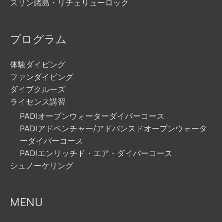
スリン諸島・リチェリューロック
プログラム
体験ダイビング
ファンダイビング
ダイブクルーズ
ライセンス講習
PADIオープンウォーターダイバーコース
PADIアドベンチャー/アドバンスドオープンウォータ
ーダイバーコース
PADIエンリッチド・エア・ダイバーコース
シュノーケリング
MENU