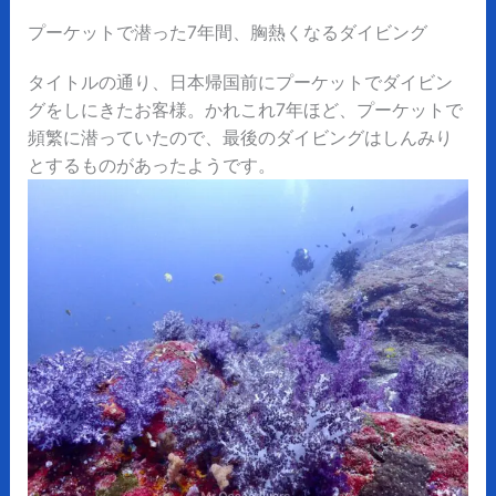
プーケットで潜った7年間、胸熱くなるダイビング
タイトルの通り、日本帰国前にプーケットでダイビン
グをしにきたお客様。かれこれ7年ほど、プーケットで
頻繁に潜っていたので、最後のダイビングはしんみり
とするものがあったようです。