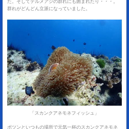
た。そしてテルメアジの群れにも囲まれたり・・・。
群れがどんどん立派になっていました。
「スカンクアネモネフィッシュ」
ポツンといつもの場所で元気一杯のスカンクアネモネ