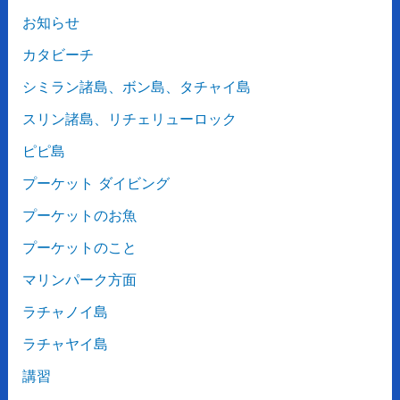
お知らせ
カタビーチ
シミラン諸島、ボン島、タチャイ島
スリン諸島、リチェリューロック
ピピ島
プーケット ダイビング
プーケットのお魚
プーケットのこと
マリンパーク方面
ラチャノイ島
ラチャヤイ島
講習