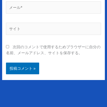
メ
ー
ル
*
サ
イ
ト
次回のコメントで使用するためブラウザーに自分の
名前、メールアドレス、サイトを保存する。