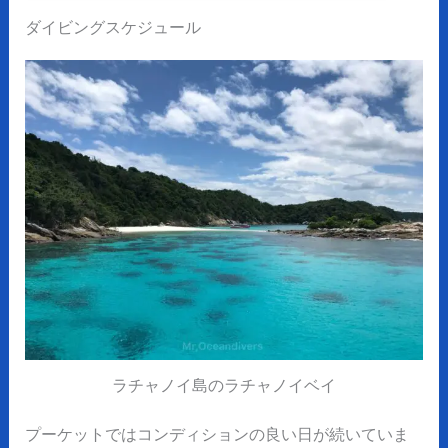
ダイビングスケジュール
ラチャノイ島のラチャノイベイ
プーケットではコンディションの良い日が続いていま