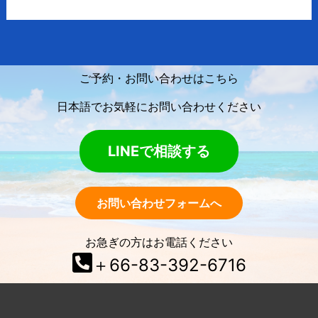
ご予約・お問い合わせはこちら
日本語でお気軽にお問い合わせください
LINEで相談する
お問い合わせフォームへ
お急ぎの方はお電話ください
＋66-83-392-6716