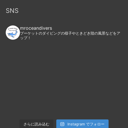
SNS
mroceandivers
プーケットのダイビングの様子やときどき陸の風景などをア
ップ！
Instagram でフォロー
さらに読み込む