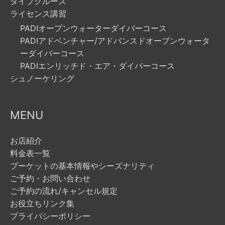
ダイブクルーズ
ライセンス講習
PADIオープンウォーターダイバーコース
PADIアドベンチャー/アドバンスドオープンウォータ
ーダイバーコース
PADIエンリッチド・エア・ダイバーコース
シュノーケリング
MENU
お店紹介
料金表一覧
プーケットの基本情報やシーズナリティ
ご予約・お問い合わせ
ご予約の流れ/キャンセル規定
お役立ちリンク集
プライバシーポリシー