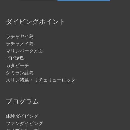
ダイビングポイント
ラチャヤイ島
ラチャノイ島
マリンパーク方面
ピピ諸島
カタビーチ
シミラン諸島
スリン諸島・リチェリューロック
プログラム
体験ダイビング
ファンダイビング