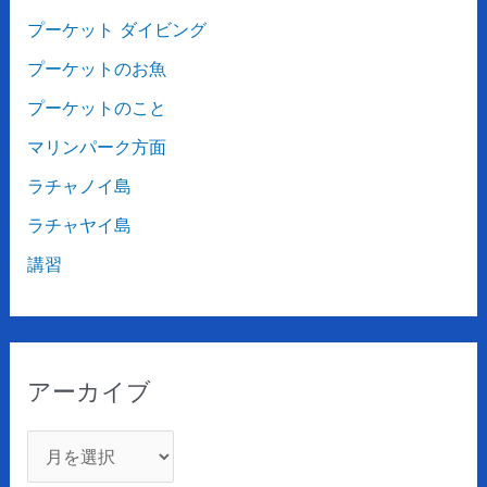
プーケット ダイビング
プーケットのお魚
プーケットのこと
マリンパーク方面
ラチャノイ島
ラチャヤイ島
講習
アーカイブ