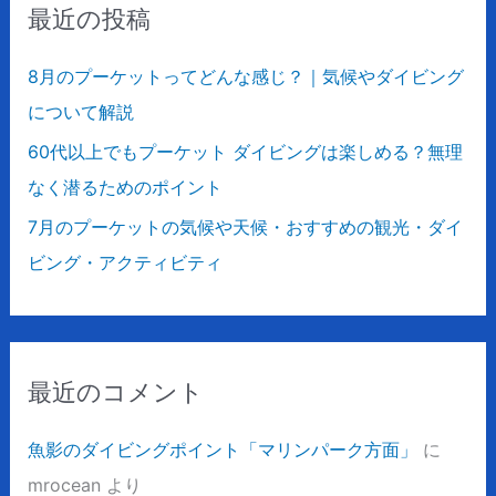
最近の投稿
:
8月のプーケットってどんな感じ？｜気候やダイビング
について解説
60代以上でもプーケット ダイビングは楽しめる？無理
なく潜るためのポイント
7月のプーケットの気候や天候・おすすめの観光・ダイ
ビング・アクティビティ
最近のコメント
魚影のダイビングポイント「マリンパーク方面」
に
mrocean
より