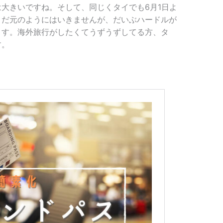
大きいですね。そして、同じくタイでも6月1日よ
まだ元のようにはいきませんが、だいぶハードルが
ます。海外旅行がしたくてうずうずしてる方、タ
す。