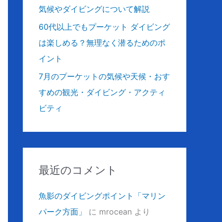
気候やダイビングについて解説
60代以上でもプーケット ダイビング
は楽しめる？無理なく潜るためのポ
イント
7月のプーケットの気候や天候・おす
すめの観光・ダイビング・アクティ
ビティ
最近のコメント
魚影のダイビングポイント「マリン
パーク方面」
に
mrocean
より