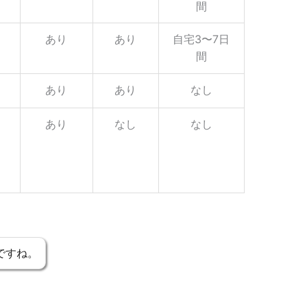
間
あり
あり
自宅3〜7日
間
あり
あり
なし
あり
なし
なし
ですね。