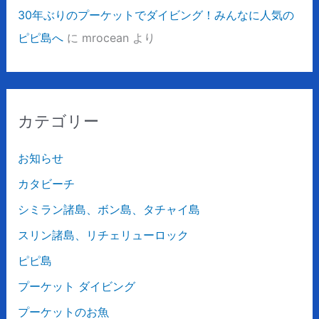
30年ぶりのプーケットでダイビング！みんなに人気の
ピピ島へ
に
mrocean
より
カテゴリー
お知らせ
カタビーチ
シミラン諸島、ボン島、タチャイ島
スリン諸島、リチェリューロック
ピピ島
プーケット ダイビング
プーケットのお魚