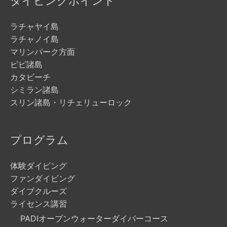
ダイビングポイント
ラチャヤイ島
ラチャノイ島
マリンパーク方面
ピピ諸島
カタビーチ
シミラン諸島
スリン諸島・リチェリューロック
プログラム
体験ダイビング
ファンダイビング
ダイブクルーズ
ライセンス講習
PADIオープンウォーターダイバーコース