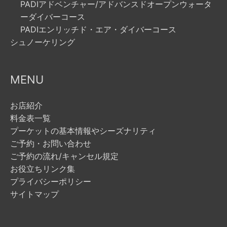
PADIアドベンチャー/アドバンスドオープンウォータ
ーダイバーコース
PADIエンリッチド・エア・ダイバーコース
シュノーケリング
MENU
お店紹介
料金表一覧
プーケットの基本情報やシーズナリティ
ご予約・お問い合わせ
ご予約の流れ/キャンセル規定
お役立ちリンク集
プライバシーポリシー
サイトマップ