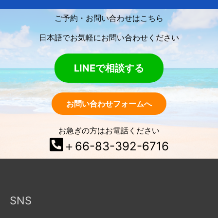
ご予約・お問い合わせはこちら
日本語でお気軽にお問い合わせください
LINEで相談する
お問い合わせフォームへ
お急ぎの方はお電話ください
＋66-83-392-6716
SNS