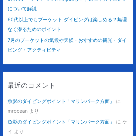
について解説
60代以上でもプーケット ダイビングは楽しめる？無理
なく潜るためのポイント
7月のプーケットの気候や天候・おすすめの観光・ダイ
ビング・アクティビティ
最近のコメント
魚影のダイビングポイント「マリンパーク方面」
に
mrocean
より
魚影のダイビングポイント「マリンパーク方面」
に
ケ
イ
より