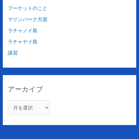
プーケットのこと
マリンパーク方面
ラチャノイ島
ラチャヤイ島
講習
アーカイブ