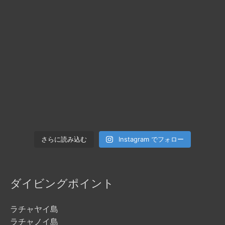
Instagram でフォロー
さらに読み込む
ダイビングポイント
ラチャヤイ島
ラチャノイ島