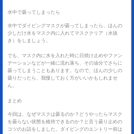
水中で曇ってしまったら
水中でダイビングマスクが曇ってしまったら、ほんの
少しだけ水をマスク内に入れてマスククリア（水抜
き）をしましょう。
でも、マスク内に水を入れた時に日焼け止めやファン
デーションなどが一緒に流れ落ち、その油分でさらに
曇ってしまうこともあります。なので、ほんの少しの
曇りだったら、我慢しておく方がいいかもしれませ
ん。
まとめ
今回は、なぜマスクは曇るのか？どうやったらマスク
を曇らない状態を維持できるのか？と言う曇り止めの
コツのお話をしました。ダイビングのエントリー前は