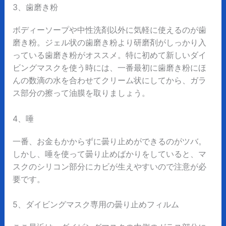
3、歯磨き粉
ボディーソープや中性洗剤以外に気軽に使えるのが歯
磨き粉。ジェル状の歯磨き粉より研磨剤がしっかり入
っている歯磨き粉がオススメ。特に初めて新しいダイ
ビングマスクを使う時には、一番最初に歯磨き粉にほ
んの数滴の水を合わせてクリーム状にしてから、ガラ
ス部分の擦って油膜を取りましょう。
4、唾
一番、お金もかからずに曇り止めができるのがツバ。
しかし、唾を使って曇り止めばかりをしていると、マ
スクのシリコン部分にカビが生えやすいので注意が必
要です。
5、ダイビングマスク専用の曇り止めフィルム