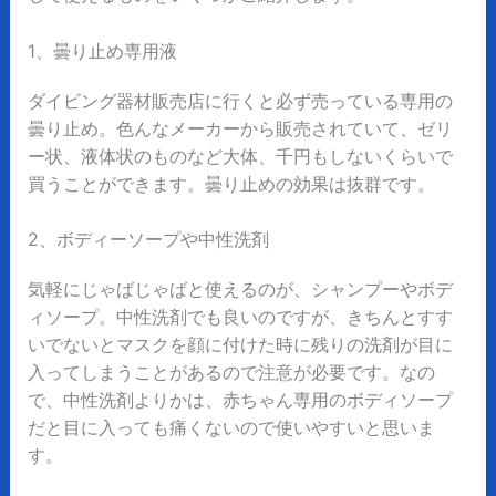
1、曇り止め専用液
ダイビング器材販売店に行くと必ず売っている専用の
曇り止め。色んなメーカーから販売されていて、ゼリ
ー状、液体状のものなど大体、千円もしないくらいで
買うことができます。曇り止めの効果は抜群です。
2、ボディーソープや中性洗剤
気軽にじゃばじゃばと使えるのが、シャンプーやボデ
ィソープ。中性洗剤でも良いのですが、きちんとすす
いでないとマスクを顔に付けた時に残りの洗剤が目に
入ってしまうことがあるので注意が必要です。なの
で、中性洗剤よりかは、赤ちゃん専用のボディソープ
だと目に入っても痛くないので使いやすいと思いま
す。