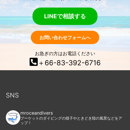
LINEで相談する
お問い合わせフォームへ
お急ぎの方はお電話ください
＋66-83-392-6716
SNS
mroceandivers
プーケットのダイビングの様子やときどき陸の風景などをア
ップ！