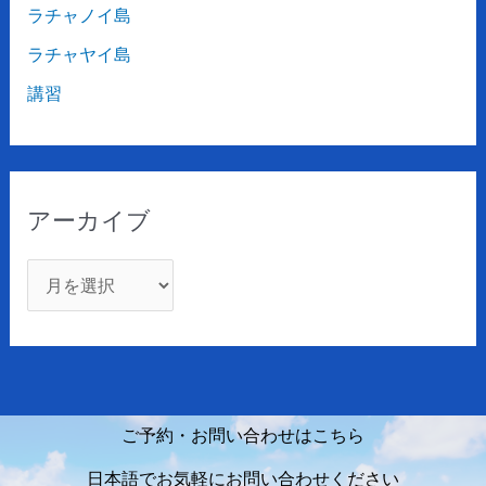
ラチャノイ島
ラチャヤイ島
講習
アーカイブ
ご予約・お問い合わせはこちら
日本語でお気軽にお問い合わせください