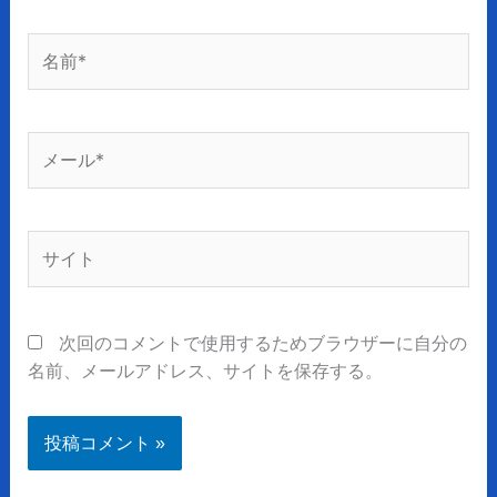
名
前
*
メ
ー
ル
*
サ
イ
ト
次回のコメントで使用するためブラウザーに自分の
名前、メールアドレス、サイトを保存する。