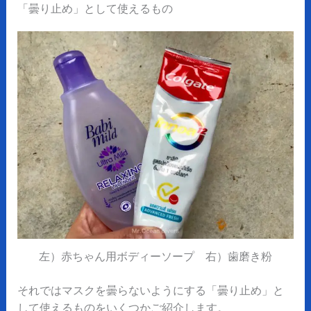
「曇り止め」として使えるもの
左）赤ちゃん用ボディーソープ 右）歯磨き粉
それではマスクを曇らないようにする「曇り止め」と
して使えるものをいくつかご紹介します。