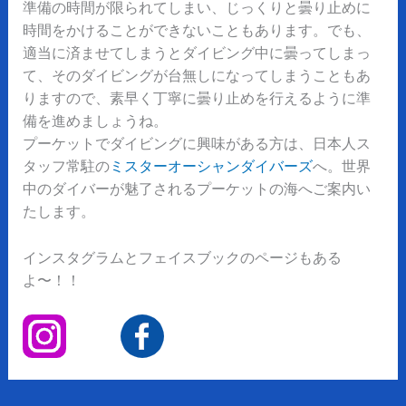
準備の時間が限られてしまい、じっくりと曇り止めに
時間をかけることができないこともあります。でも、
適当に済ませてしまうとダイビング中に曇ってしまっ
て、そのダイビングが台無しになってしまうこともあ
りますので、素早く丁寧に曇り止めを行えるように準
備を進めましょうね。
プーケットでダイビングに興味がある方は、日本人ス
タッフ常駐の
ミスターオーシャンダイバーズ
へ。世界
中のダイバーが魅了されるプーケットの海へご案内い
たします。
インスタグラムとフェイスブックのページもある
よ〜！！