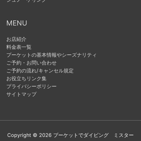
MENU
お店紹介
料金表一覧
プーケットの基本情報やシーズナリティ
ご予約・お問い合わせ
ご予約の流れ/キャンセル規定
お役立ちリンク集
プライバシーポリシー
サイトマップ
Copyright © 2026
プーケットでダイビング ミスター