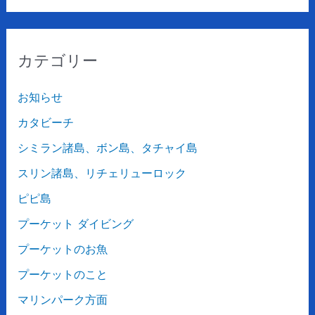
カテゴリー
お知らせ
カタビーチ
シミラン諸島、ボン島、タチャイ島
スリン諸島、リチェリューロック
ピピ島
プーケット ダイビング
プーケットのお魚
プーケットのこと
マリンパーク方面