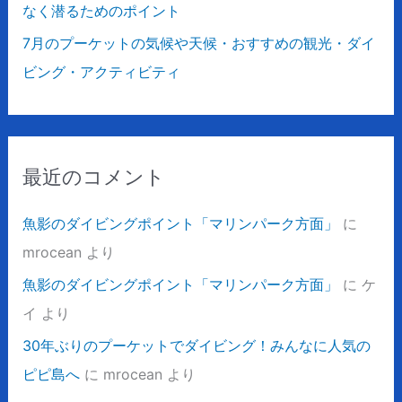
なく潜るためのポイント
7月のプーケットの気候や天候・おすすめの観光・ダイ
ビング・アクティビティ
最近のコメント
魚影のダイビングポイント「マリンパーク方面」
に
mrocean
より
魚影のダイビングポイント「マリンパーク方面」
に
ケ
イ
より
30年ぶりのプーケットでダイビング！みんなに人気の
ピピ島へ
に
mrocean
より