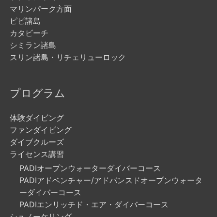
マリンパーク方面
ピピ諸島
カタビーチ
シミラン諸島
スリン諸島・リチェリューロック
プログラム
体験ダイビング
ファンダイビング
ダイブクルーズ
ライセンス講習
PADIオープンウォーターダイバーコース
PADIアドベンチャー/アドバンスドオープンウォータ
ーダイバーコース
PADIエンリッチド・エア・ダイバーコース
シュノーケリング