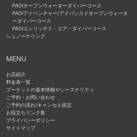
PADIオープンウォーターダイバーコース
PADIアドベンチャー/アドバンスドオープンウォータ
ーダイバーコース
PADIエンリッチド・エア・ダイバーコース
シュノーケリング
MENU
お店紹介
料金表一覧
プーケットの基本情報やシーズナリティ
ご予約・お問い合わせ
ご予約の流れ/キャンセル規定
お役立ちリンク集
プライバシーポリシー
サイトマップ