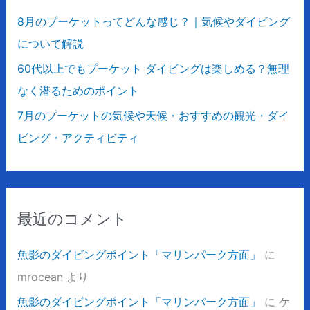
8月のプーケットってどんな感じ？｜気候やダイビング
について解説
60代以上でもプーケット ダイビングは楽しめる？無理
なく潜るためのポイント
7月のプーケットの気候や天候・おすすめの観光・ダイ
ビング・アクティビティ
最近のコメント
魚影のダイビングポイント「マリンパーク方面」
に
mrocean
より
魚影のダイビングポイント「マリンパーク方面」
に
ケ