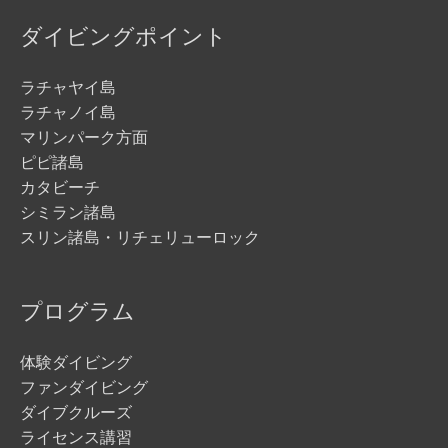
ダイビングポイント
ラチャヤイ島
ラチャノイ島
マリンパーク方面
ピピ諸島
カタビーチ
シミラン諸島
スリン諸島・リチェリューロック
プログラム
体験ダイビング
ファンダイビング
ダイブクルーズ
ライセンス講習