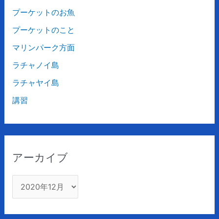
プーケットのお魚
プーケットのこと
マリンパーク方面
ラチャノイ島
ラチャヤイ島
講習
アーカイブ