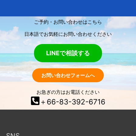
ご予約・お問い合わせはこちら
日本語でお気軽にお問い合わせください
LINEで相談する
お問い合わせフォームへ
お急ぎの方はお電話ください
＋66-83-392-6716
SNS