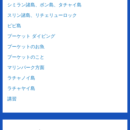
シミラン諸島、ボン島、タチャイ島
スリン諸島、リチェリューロック
ピピ島
プーケット ダイビング
プーケットのお魚
プーケットのこと
マリンパーク方面
ラチャノイ島
ラチャヤイ島
講習