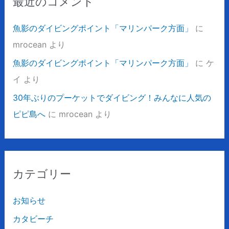
最近のコメント
魚影のダイビングポイント「マリンパーク方面」
に
mrocean
より
魚影のダイビングポイント「マリンパーク方面」
に
ケ
イ
より
30年ぶりのプーケットでダイビング！みんなに人気の
ピピ島へ
に
mrocean
より
カテゴリー
お知らせ
カタビーチ