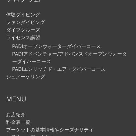
体験ダイビング
ファンダイビング
ダイブクルーズ
ライセンス講習
PADIオープンウォーターダイバーコース
PADIアドベンチャー/アドバンスドオープンウォータ
ーダイバーコース
PADIエンリッチド・エア・ダイバーコース
シュノーケリング
MENU
お店紹介
料金表一覧
プーケットの基本情報やシーズナリティ