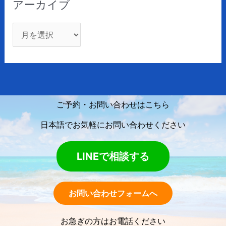
アーカイブ
ご予約・お問い合わせはこちら
日本語でお気軽にお問い合わせください
LINEで相談する
お問い合わせフォームへ
お急ぎの方はお電話ください