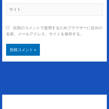
*
サ
イ
ト
次回のコメントで使用するためブラウザーに自分の
名前、メールアドレス、サイトを保存する。
ア
ー