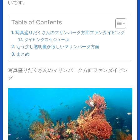
いです。
Table of Contents
写真盛りだくさんのマリンパーク方面ファンダイビング
ダイビングスケジュール
もう少し透明度が欲しいマリンパーク方面
まとめ
写真盛りだくさんのマリンパーク方面ファンダイビン
グ