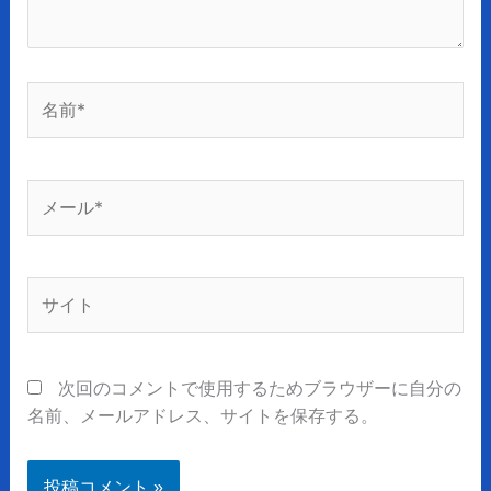
名
前
*
メ
ー
ル
*
サ
イ
ト
次回のコメントで使用するためブラウザーに自分の
名前、メールアドレス、サイトを保存する。