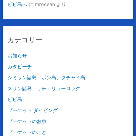
ピピ島へ
に
mrocean
より
カテゴリー
お知らせ
カタビーチ
シミラン諸島、ボン島、タチャイ島
スリン諸島、リチェリューロック
ピピ島
プーケット ダイビング
プーケットのお魚
プーケットのこと