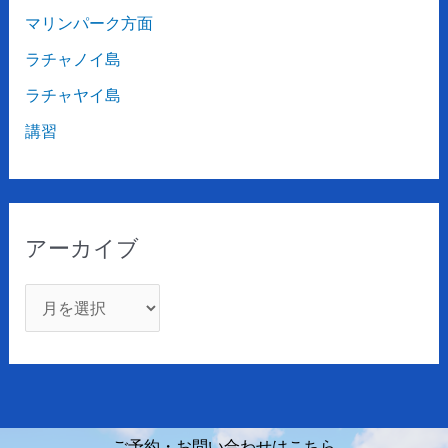
マリンパーク方面
ラチャノイ島
ラチャヤイ島
講習
アーカイブ
ご予約・お問い合わせはこちら