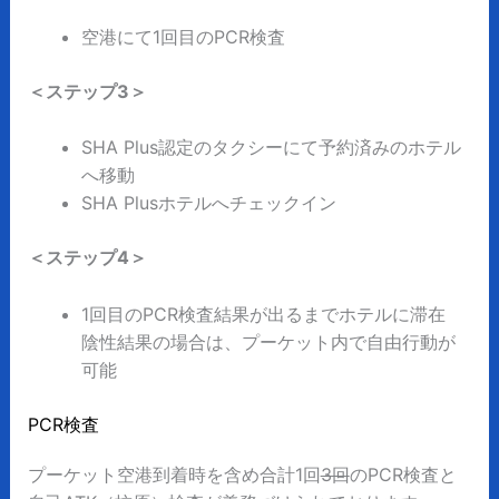
空港にて1回目のPCR検査
＜ステップ3＞
SHA Plus認定のタクシーにて予約済みのホテル
へ移動
SHA Plusホテルへチェックイン
＜ステップ4＞
1回目のPCR検査結果が出るまでホテルに滞在
陰性結果の場合は、プーケット内で自由行動が
可能
PCR検査
プーケット空港到着時を含め合計1回
3回
のPCR検査と