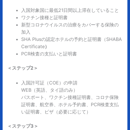
入国対象国に最低21日間以上滞在していること
ワクチン接種と証明書
新型コロナウイルスの治療をカバーする保険の
加入
SHA Plusの認定ホテルの予約と証明書（SHABA
Certificate
）
PCR検査の支払いと証明書
＜ステップ2＞
入国許可証（COE）の申請
WEB（英語、タイ語のみ）
パスポート、ワクチン接種証明書、コロナ保険
証明書、航空券、ホテル予約書、PCR検査支払
い証明書、ビザ（必要に応じて）
＜ステップ3＞