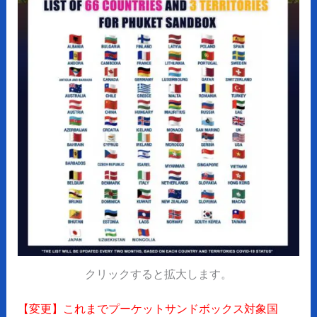
クリックすると拡大します。
【変更】これまでプーケットサンドボックス対象国