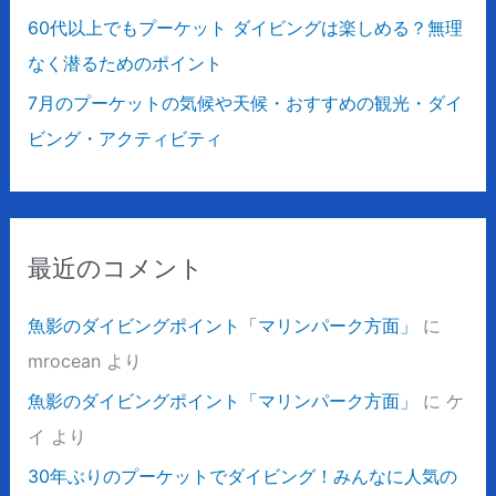
60代以上でもプーケット ダイビングは楽しめる？無理
なく潜るためのポイント
7月のプーケットの気候や天候・おすすめの観光・ダイ
ビング・アクティビティ
最近のコメント
魚影のダイビングポイント「マリンパーク方面」
に
mrocean
より
魚影のダイビングポイント「マリンパーク方面」
に
ケ
イ
より
30年ぶりのプーケットでダイビング！みんなに人気の