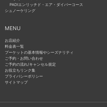
PADIエンリッチド・エア・ダイバーコース
シュノーケリング
MENU
お店紹介
料金表一覧
プーケットの基本情報やシーズナリティ
ご予約・お問い合わせ
ご予約の流れ/キャンセル規定
お役立ちリンク集
プライバシーポリシー
サイトマップ