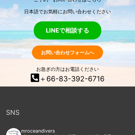
日本語でお気軽にお問い合わせください
LINEで相談する
お問い合わせフォームへ
お急ぎの方はお電話ください
＋66-83-392-6716
SNS
mroceandivers