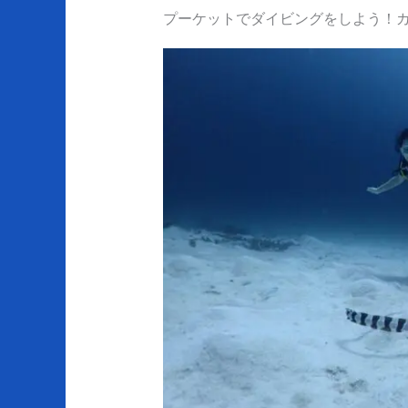
プーケットでダイビングをしよう！