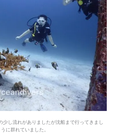
の少し流れがありましたが沈船まで行ってきまし
ように群れていました。