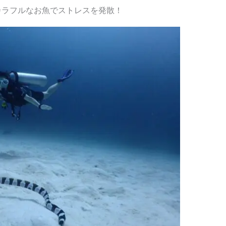
カラフルなお魚でストレスを発散！