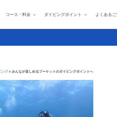
コース・料金
ダイビングポイント
よくあるご
ビング
みんなが楽しめるプーケットのダイビングポイントへ