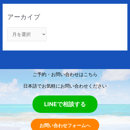
アーカイブ
ご予約・お問い合わせはこちら
日本語でお気軽にお問い合わせください
LINEで相談する
お問い合わせフォームへ