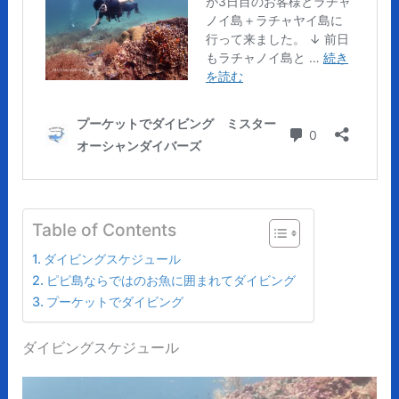
Table of Contents
ダイビングスケジュール
ピピ島ならではのお魚に囲まれてダイビング
プーケットでダイビング
ダイビングスケジュール