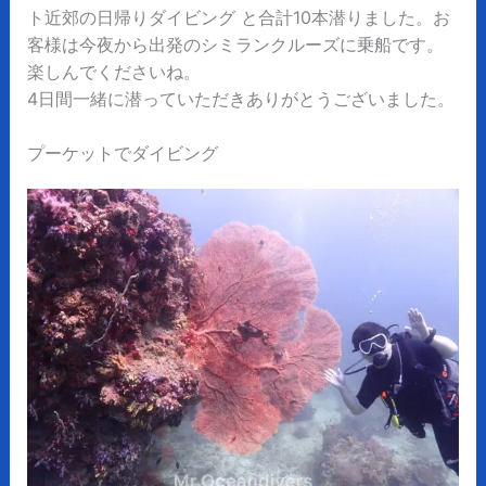
ト近郊の日帰りダイビング と合計10本潜りました。お
客様は今夜から出発のシミランクルーズに乗船です。
楽しんでくださいね。
4日間一緒に潜っていただきありがとうございました。
プーケットでダイビング