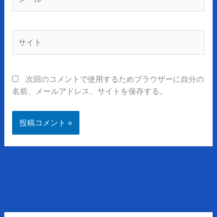
ー
ル
*
サ
イ
ト
次回のコメントで使用するためブラウザーに自分の
名前、メールアドレス、サイトを保存する。