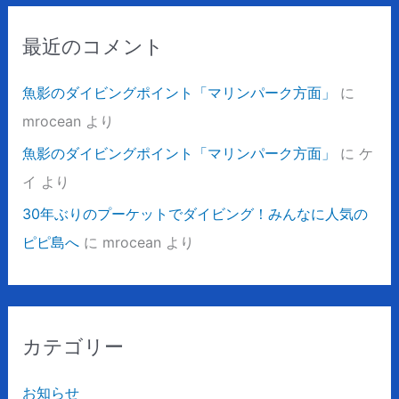
最近のコメント
魚影のダイビングポイント「マリンパーク方面」
に
mrocean
より
魚影のダイビングポイント「マリンパーク方面」
に
ケ
イ
より
30年ぶりのプーケットでダイビング！みんなに人気の
ピピ島へ
に
mrocean
より
カテゴリー
お知らせ