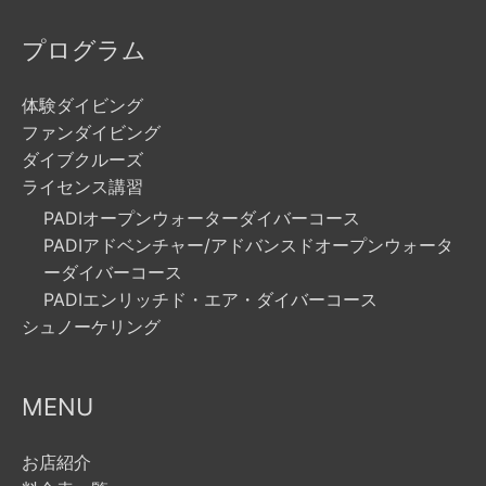
プログラム
体験ダイビング
ファンダイビング
ダイブクルーズ
ライセンス講習
PADIオープンウォーターダイバーコース
PADIアドベンチャー/アドバンスドオープンウォータ
ーダイバーコース
PADIエンリッチド・エア・ダイバーコース
シュノーケリング
MENU
お店紹介