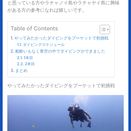
と思っている方やラチャノイ島やラチャヤイ島に興味
がある方の参考になれば嬉しいです。
Table of Contents
やってみたかったダイビングをプーケットで初挑戦
ダイビングスケジュール
船酔いもなく青空の中でダイビングができました
1本目
2本目
まとめ
やってみたかったダイビングをプーケットで初挑戦