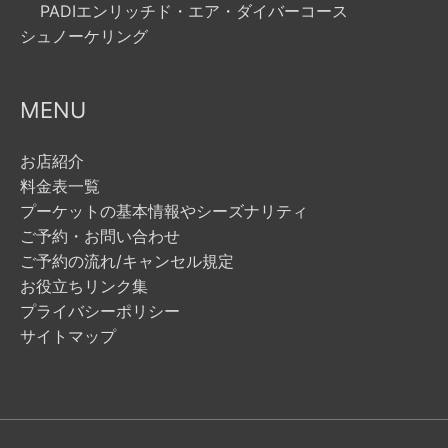
PADIエンリッチド・エア・ダイバーコース
シュノーケリング
MENU
お店紹介
料金表一覧
プーケットの基本情報やシーズナリティ
ご予約・お問い合わせ
ご予約の流れ/キャンセル規定
お役立ちリンク集
プライバシーポリシー
サイトマップ