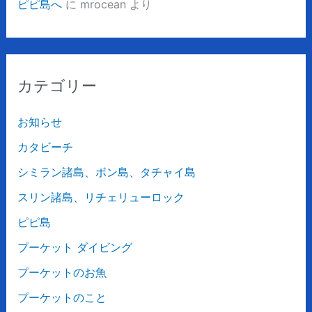
ピピ島へ
に
mrocean
より
カテゴリー
お知らせ
カタビーチ
シミラン諸島、ボン島、タチャイ島
スリン諸島、リチェリューロック
ピピ島
プーケット ダイビング
プーケットのお魚
プーケットのこと