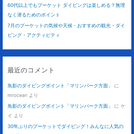
60代以上でもプーケット ダイビングは楽しめる？無理
なく潜るためのポイント
7月のプーケットの気候や天候・おすすめの観光・ダイ
ビング・アクティビティ
最近のコメント
魚影のダイビングポイント「マリンパーク方面」
に
mrocean
より
魚影のダイビングポイント「マリンパーク方面」
に
ケ
イ
より
30年ぶりのプーケットでダイビング！みんなに人気の