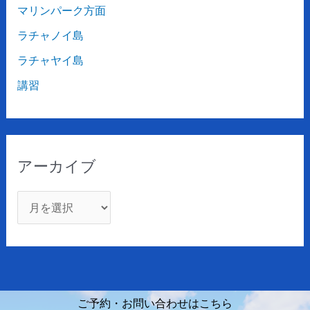
マリンパーク方面
ラチャノイ島
ラチャヤイ島
講習
アーカイブ
ご予約・お問い合わせはこちら