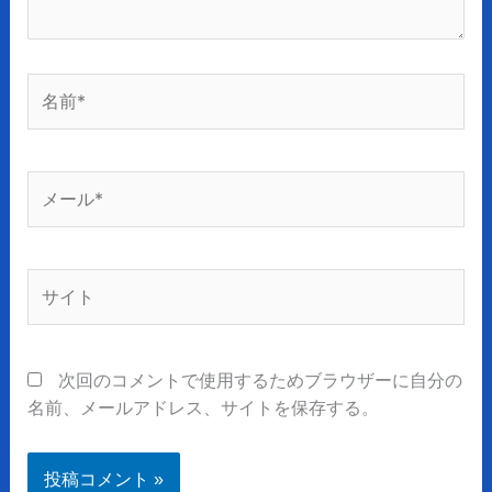
名
前
*
メ
ー
ル
*
サ
イ
ト
次回のコメントで使用するためブラウザーに自分の
名前、メールアドレス、サイトを保存する。