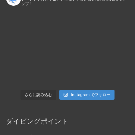
ップ！
Instagram でフォロー
さらに読み込む
ダイビングポイント