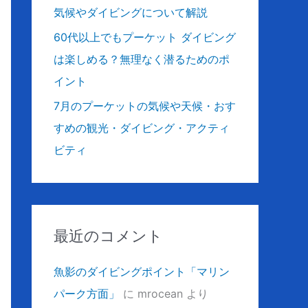
気候やダイビングについて解説
60代以上でもプーケット ダイビング
は楽しめる？無理なく潜るためのポ
イント
7月のプーケットの気候や天候・おす
すめの観光・ダイビング・アクティ
ビティ
最近のコメント
魚影のダイビングポイント「マリン
パーク方面」
に
mrocean
より