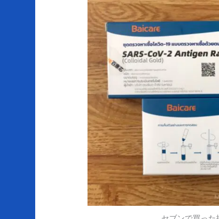
セブンで買った