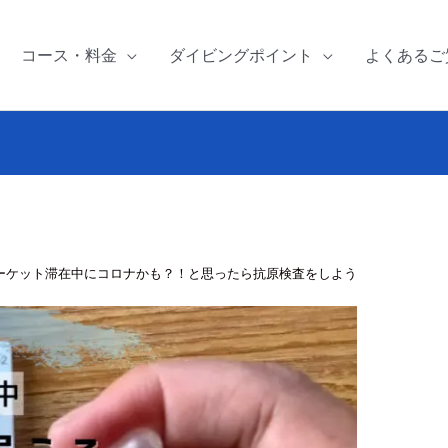
コース・料金
ダイビングポイント
よくあるご
ーケット滞在中にコロナかも？！と思ったら抗原検査をしよう