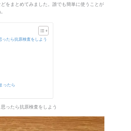
などをまとめてみました。誰でも簡単に使うことが
ね。
思ったら抗原検査をしよう
まったら
と思ったら抗原検査をしよう