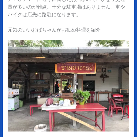
量が多いのが難点。十分な駐車場はありません。車や
バイクは店先に路駐になります。
元気のいいおばちゃんがお勧め料理を紹介