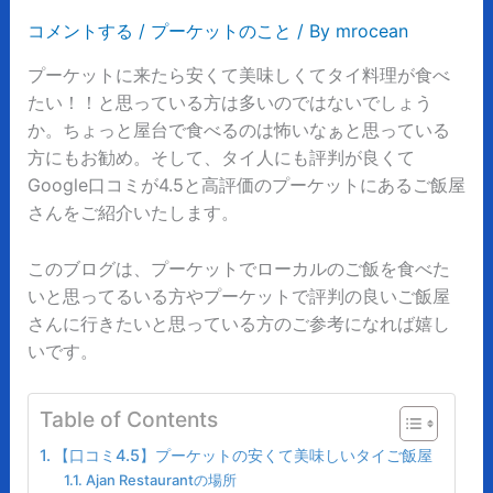
コメントする
/
プーケットのこと
/ By
mrocean
プーケットに来たら安くて美味しくてタイ料理が食べ
たい！！と思っている方は多いのではないでしょう
か。ちょっと屋台で食べるのは怖いなぁと思っている
方にもお勧め。そして、タイ人にも評判が良くて
Google口コミが4.5と高評価のプーケットにあるご飯屋
さんをご紹介いたします。
このブログは、プーケットでローカルのご飯を食べた
いと思ってるいる方やプーケットで評判の良いご飯屋
さんに行きたいと思っている方のご参考になれば嬉し
いです。
Table of Contents
【口コミ4.5】プーケットの安くて美味しいタイご飯屋
Ajan Restaurantの場所