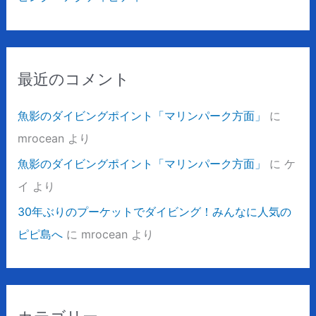
最近のコメント
魚影のダイビングポイント「マリンパーク方面」
に
mrocean
より
魚影のダイビングポイント「マリンパーク方面」
に
ケ
イ
より
30年ぶりのプーケットでダイビング！みんなに人気の
ピピ島へ
に
mrocean
より