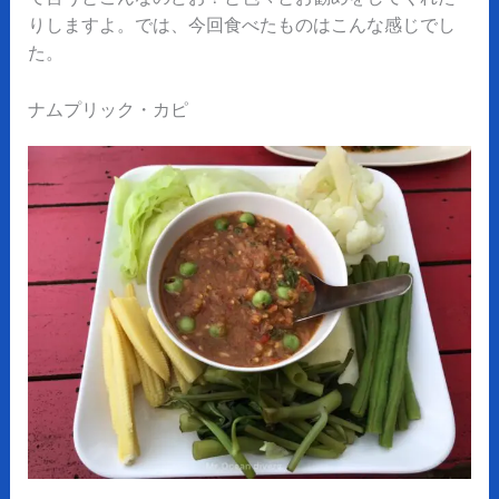
りしますよ。では、今回食べたものはこんな感じでし
た。
ナムプリック・カピ