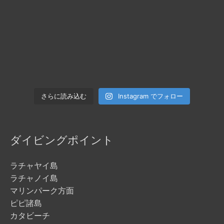
Instagram でフォロー
さらに読み込む
ダイビングポイント
ラチャヤイ島
ラチャノイ島
マリンパーク方面
ピピ諸島
カタビーチ