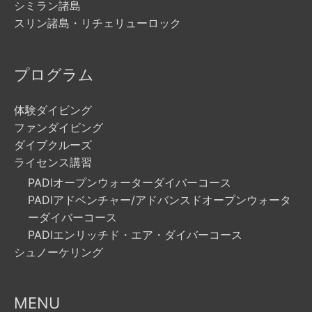
シミラン諸島
スリン諸島・リチェリューロック
プログラム
体験ダイビング
ファンダイビング
ダイブクルーズ
ライセンス講習
PADIオープンウォーターダイバーコース
PADIアドベンチャー/アドバンスドオープンウォータ
ーダイバーコース
PADIエンリッチド・エア・ダイバーコース
シュノーケリング
MENU