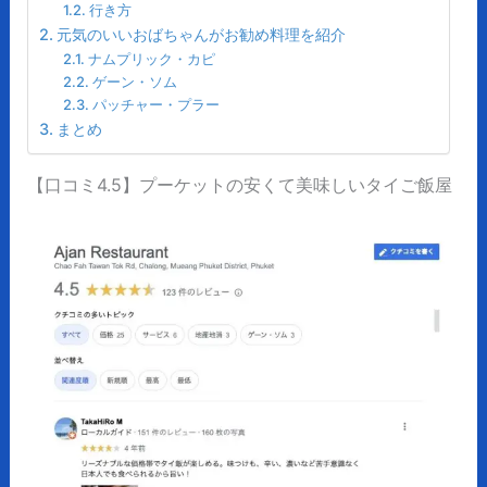
行き方
元気のいいおばちゃんがお勧め料理を紹介
ナムプリック・カピ
ゲーン・ソム
パッチャー・プラー
まとめ
【口コミ4.5】プーケットの安くて美味しいタイご飯屋