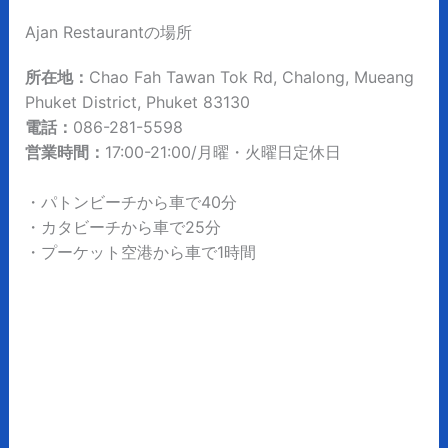
Ajan Restaurantの場所
所在地：
Chao Fah Tawan Tok Rd, Chalong, Mueang
Phuket District, Phuket 83130
電話：
086-281-5598
営業時間：
17:00-21:00/月曜・火曜日定休日
・パトンビーチから車で40分
・カタビーチから車で25分
・プーケット空港から車で1時間