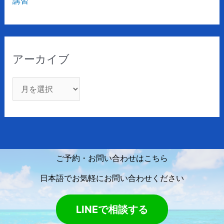
講習
アーカイブ
ご予約・お問い合わせはこちら
日本語でお気軽にお問い合わせください
LINEで相談する