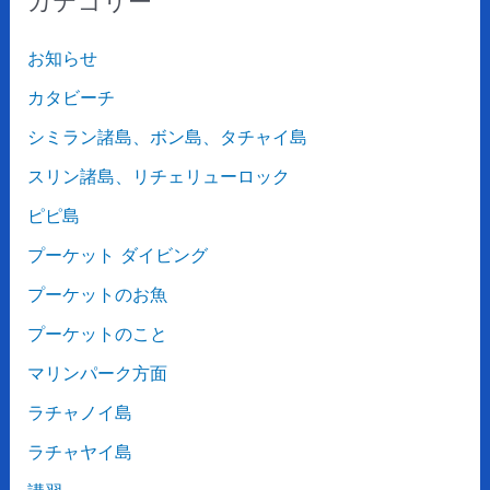
カテゴリー
お知らせ
カタビーチ
シミラン諸島、ボン島、タチャイ島
スリン諸島、リチェリューロック
ピピ島
プーケット ダイビング
プーケットのお魚
プーケットのこと
マリンパーク方面
ラチャノイ島
ラチャヤイ島