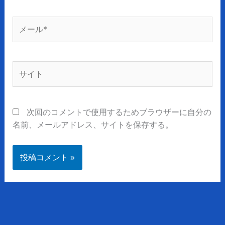
*
メ
ー
ル
*
サ
イ
ト
次回のコメントで使用するためブラウザーに自分の
名前、メールアドレス、サイトを保存する。