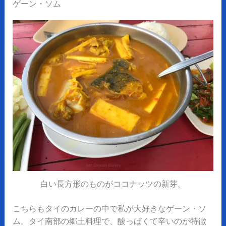
ゲーン・ソム
白い長方形のものがココナッツの新芽。
こちらもタイのカレーの中で私が大好きなゲーン・ソ
ム。タイ南部の郷土料理で、酸っぱくて辛いのが特徴