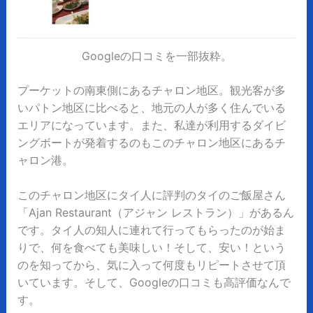
Googleの口コミを一部抜粋。
プーケットの南東側にあるチャロン地区。観光客が多
いパトン地区に比べると、地元の人が多く住んでいる
エリアになっています。また、私達が利用するダイビ
ングボートが発着するのもこのチャロン地区にあるチ
ャロン港。
このチャロン地区にタイ人に評判のタイのご飯屋さん
「Ajan Restaurant（アジャン レストラン）」があるん
です。タイ人の知人に連れて行ってもらったのが始ま
りで、何を食べても美味しい！そして、安い！という
のを知ってから、気に入って何度もリピートさせて頂
いています。そして、Googleの口コミも高評価なんで
す。