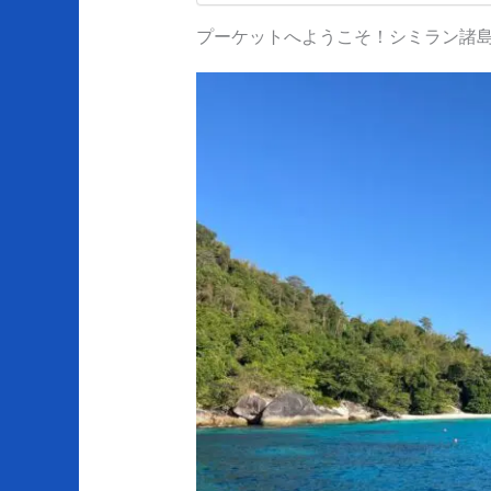
プーケットへようこそ！シミラン諸