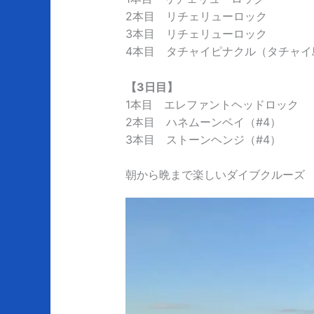
2本目 リチェリューロック
3本目 リチェリューロック
4本目 タチャイピナクル（タチャイ
【3日目】
1本目 エレファントヘッドロック
2本目 ハネムーンベイ（#4）
3本目 ストーンヘンジ（#4）
朝から晩まで楽しいダイブクルーズ