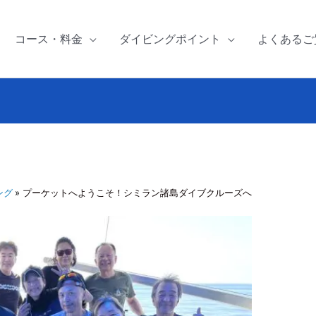
コース・料金
ダイビングポイント
よくあるご
ング
プーケットへようこそ！シミラン諸島ダイブクルーズへ