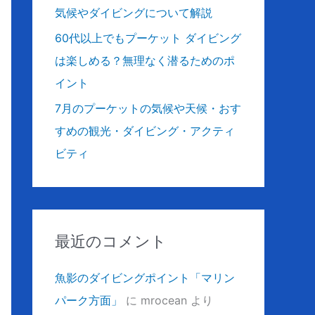
気候やダイビングについて解説
60代以上でもプーケット ダイビング
は楽しめる？無理なく潜るためのポ
イント
7月のプーケットの気候や天候・おす
すめの観光・ダイビング・アクティ
ビティ
最近のコメント
魚影のダイビングポイント「マリン
パーク方面」
に
mrocean
より