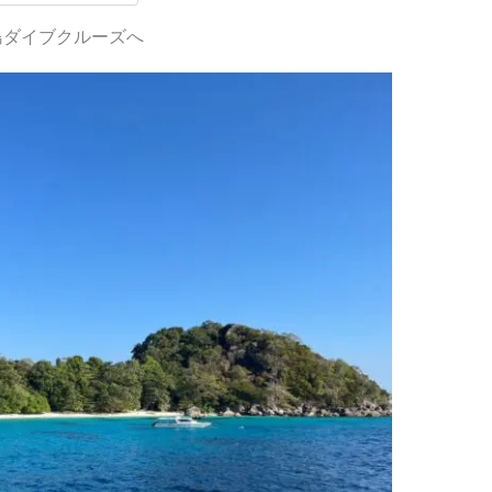
島ダイブクルーズへ