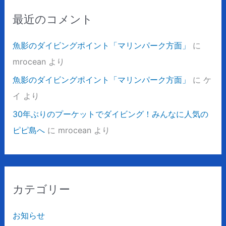
最近のコメント
魚影のダイビングポイント「マリンパーク方面」
に
mrocean
より
魚影のダイビングポイント「マリンパーク方面」
に
ケ
イ
より
30年ぶりのプーケットでダイビング！みんなに人気の
ピピ島へ
に
mrocean
より
カテゴリー
お知らせ