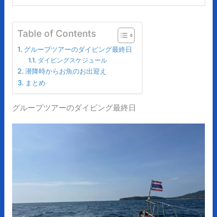
Table of Contents
グループツアーのダイビング最終日
ダイビングスケジュール
潜降時からお魚のお出迎え
まとめ
グループツアーのダイビング最終日