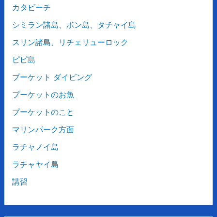
カタビーチ
シミラン諸島、ボン島、タチャイ島
スリン諸島、リチェリューロック
ピピ島
プーケット ダイビング
プーケットのお魚
プーケットのこと
マリンパーク方面
ラチャノイ島
ラチャヤイ島
講習