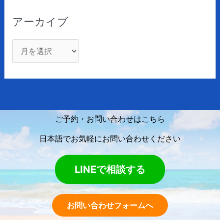
アーカイブ
ご予約・お問い合わせはこちら
日本語でお気軽にお問い合わせください
LINEで相談する
お問い合わせフォームへ