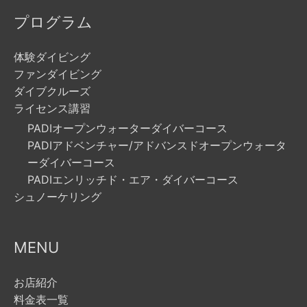
プログラム
体験ダイビング
ファンダイビング
ダイブクルーズ
ライセンス講習
PADIオープンウォーターダイバーコース
PADIアドベンチャー/アドバンスドオープンウォータ
ーダイバーコース
PADIエンリッチド・エア・ダイバーコース
シュノーケリング
MENU
お店紹介
料金表一覧