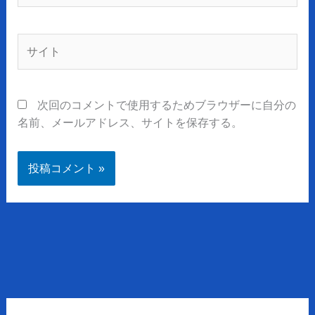
ル
*
サ
イ
ト
次回のコメントで使用するためブラウザーに自分の
名前、メールアドレス、サイトを保存する。
ア