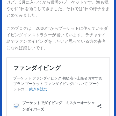
けど、3月に入ってから猛暑のプーケットです。海も穏
やかに1日を過ごしてきました。それでは1日の様子をま
とめてみました。
このブログは、2006年からプーケットに住んでいるダ
イビングインストラターが書いています。ラチャヤイ
島でファンダイビングをしたいと思っている方の参考
になれば嬉しいです。