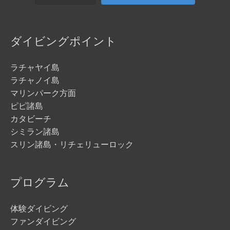
ダイビングポイント
ラチャヤイ島
ラチャノイ島
マリンパーク方面
ピピ諸島
カタビーチ
シミラン諸島
スリン諸島・リチェリューロック
プログラム
体験ダイビング
ファンダイビング