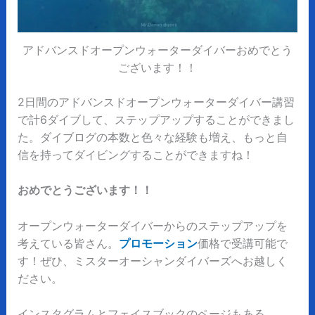
アドバンスドオープンウォーターダイバーおめでとう
ございます！！
2日間のアドバンスドオープンウォーターダイバー講習
で計6ダイブして、ステップアップすることができまし
た。ダイブログの本数と色々な経験も増え、もっと自
信を持ってダイビングすることができますね！
おめでとうございます！！
オープンウォーターダイバーからのステップアップを
考えている皆さん。
プロモーション
価格で受講可能で
す！ぜひ、ミスターオーシャンダイバーズへお越しく
ださい。
インスタグラムとフェイスブックのページもある