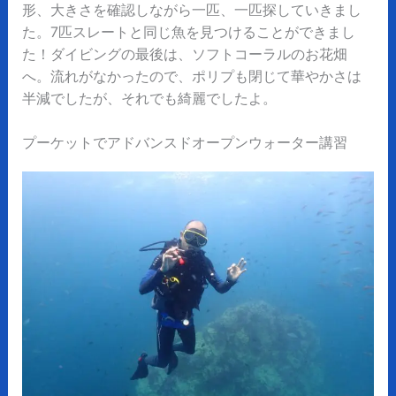
形、大きさを確認しながら一匹、一匹探していきまし
た。7匹スレートと同じ魚を見つけることができまし
た！ダイビングの最後は、ソフトコーラルのお花畑
へ。流れがなかったので、ポリプも閉じて華やかさは
半減でしたが、それでも綺麗でしたよ。
プーケットでアドバンスドオープンウォーター講習