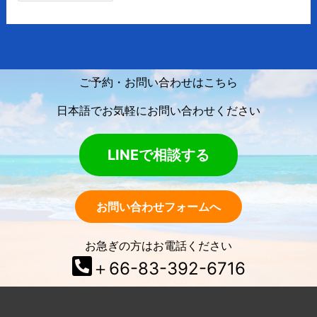
ご予約・お問い合わせはこちら
日本語でお気軽にお問い合わせください
LINEで相談する
お問い合わせフォームへ
お急ぎの方はお電話ください
＋66-83-392-6716