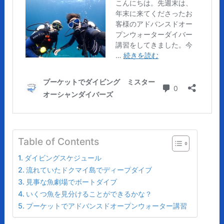
Table of Contents
ダイビングスケジュール
流れていたドクマイ島でディープダイブ
見事な魚劇場でボートダイブ
いくつ魚を見分けることができるかな？
プーケットでアドバンスドオープンウォーター講習