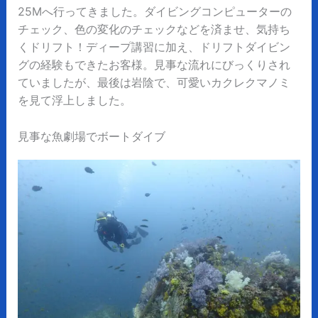
25Mへ行ってきました。ダイビングコンピューターの
チェック、色の変化のチェックなどを済ませ、気持ち
くドリフト！ディープ講習に加え、ドリフトダイビン
グの経験もできたお客様。見事な流れにびっくりされ
ていましたが、最後は岩陰で、可愛いカクレクマノミ
を見て浮上しました。
見事な魚劇場でボートダイブ