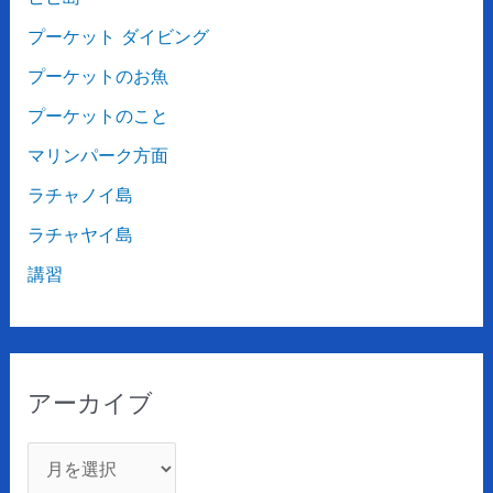
プーケット ダイビング
プーケットのお魚
プーケットのこと
マリンパーク方面
ラチャノイ島
ラチャヤイ島
講習
アーカイブ