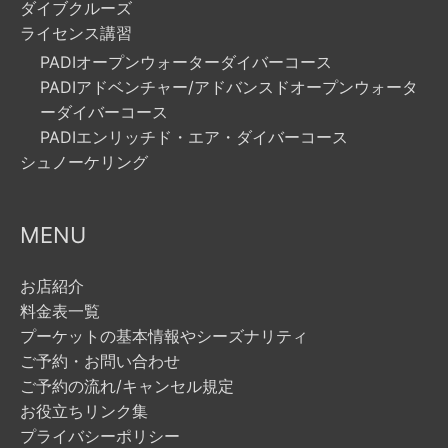
ダイブクルーズ
ライセンス講習
PADIオープンウォーターダイバーコース
PADIアドベンチャー/アドバンスドオープンウォータ
ーダイバーコース
PADIエンリッチド・エア・ダイバーコース
シュノーケリング
MENU
お店紹介
料金表一覧
プーケットの基本情報やシーズナリティ
ご予約・お問い合わせ
ご予約の流れ/キャンセル規定
お役立ちリンク集
プライバシーポリシー