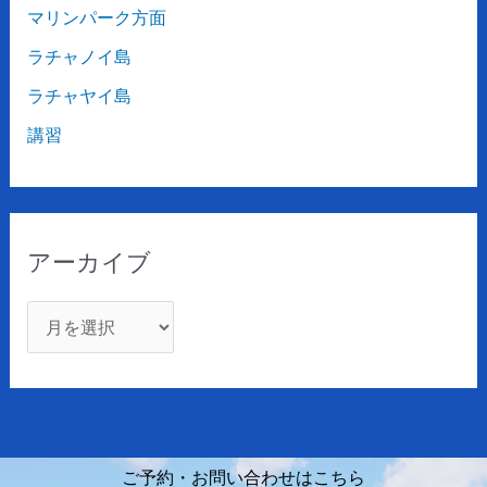
マリンパーク方面
ラチャノイ島
ラチャヤイ島
講習
アーカイブ
ご予約・お問い合わせはこちら