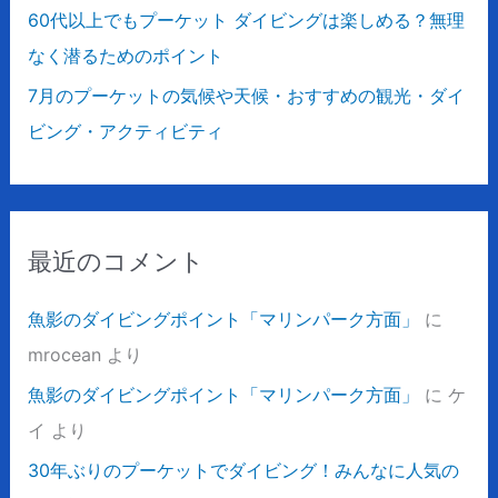
60代以上でもプーケット ダイビングは楽しめる？無理
なく潜るためのポイント
7月のプーケットの気候や天候・おすすめの観光・ダイ
ビング・アクティビティ
最近のコメント
魚影のダイビングポイント「マリンパーク方面」
に
mrocean
より
魚影のダイビングポイント「マリンパーク方面」
に
ケ
イ
より
30年ぶりのプーケットでダイビング！みんなに人気の