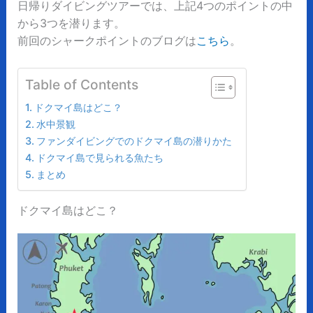
日帰りダイビングツアーでは、上記4つのポイントの中
から3つを潜ります。
前回のシャークポイントのブログは
こちら
。
Table of Contents
ドクマイ島はどこ？
水中景観
ファンダイビングでのドクマイ島の潜りかた
ドクマイ島で見られる魚たち
まとめ
ドクマイ島はどこ？