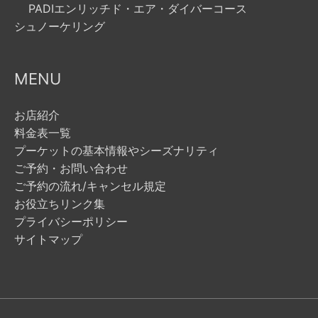
PADIエンリッチド・エア・ダイバーコース
シュノーケリング
MENU
お店紹介
料金表一覧
プーケットの基本情報やシーズナリティ
ご予約・お問い合わせ
ご予約の流れ/キャンセル規定
お役立ちリンク集
プライバシーポリシー
サイトマップ