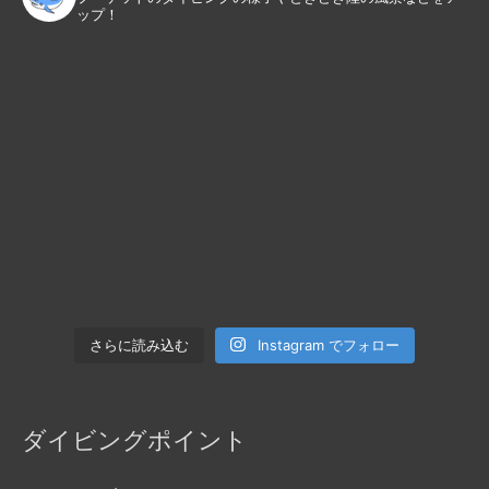
ップ！
Instagram でフォロー
さらに読み込む
ダイビングポイント