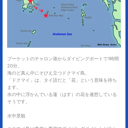
プーケットのチャロン港からダイビングボートで1時間
20分。
海のど真ん中にそびえ立つドクマイ島。
「ドクマイ」は、タイ語だと「花」という意味を持ち
ます。
水の中に浮かんでいる蓮（はす）の花を連想している
そうです。
水中景観