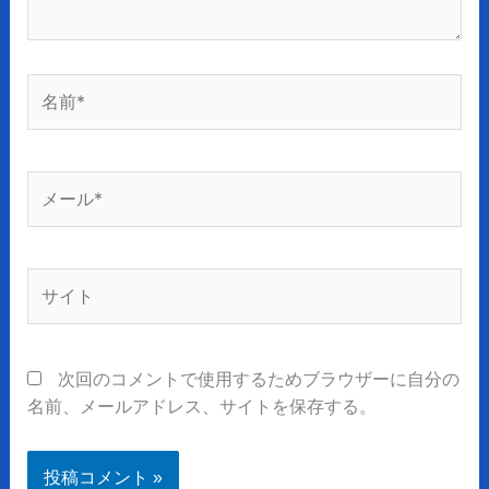
名
前
*
メ
ー
ル
*
サ
イ
ト
次回のコメントで使用するためブラウザーに自分の
名前、メールアドレス、サイトを保存する。