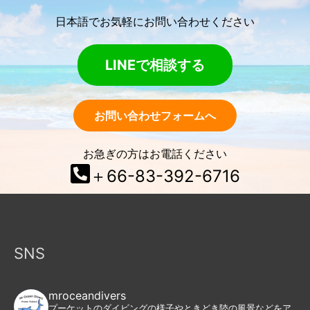
日本語でお気軽にお問い合わせください
LINEで相談する
お問い合わせフォームへ
お急ぎの方はお電話ください
＋66-83-392-6716
SNS
mroceandivers
プーケットのダイビングの様子やときどき陸の風景などをア