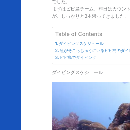
でした。
まずはピピ島チーム。昨日はカウン
が、しっかりと3本潜ってきました。
Table of Contents
ダイビングスケジュール
魚がそこらじゅうにいるピピ島のダイ
ピピ島でダイビング
ダイビングスケジュール