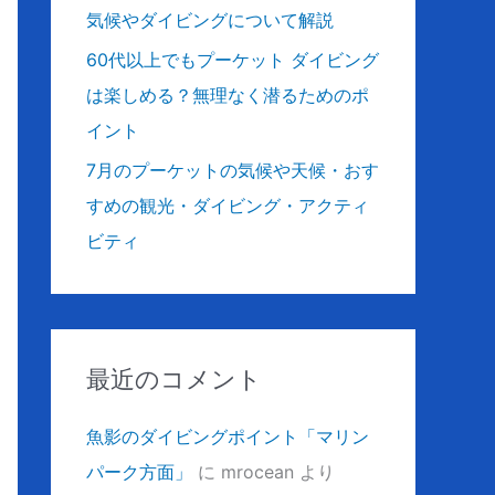
気候やダイビングについて解説
60代以上でもプーケット ダイビング
は楽しめる？無理なく潜るためのポ
イント
7月のプーケットの気候や天候・おす
すめの観光・ダイビング・アクティ
ビティ
最近のコメント
魚影のダイビングポイント「マリン
パーク方面」
に
mrocean
より