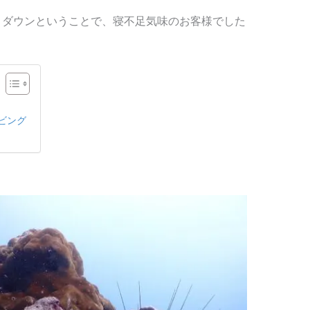
トダウンということで、寝不足気味のお客様でした
ビング