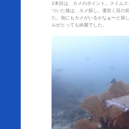
2本目は、カメのポイント。スイム
ついた後は、カメ探し。運良く目の
た。他にもカメがいるかなぁ〜と探
ルがとっても綺麗でした。