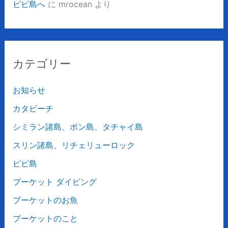
ピピ島へ
に
mrocean
より
カテゴリー
お知らせ
カタビーチ
シミラン諸島、ボン島、タチャイ島
スリン諸島、リチェリューロック
ピピ島
プーケット ダイビング
プーケットのお魚
プーケットのこと