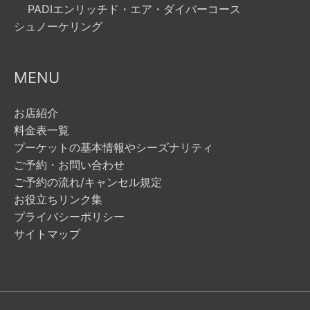
PADIエンリッチド・エア・ダイバーコース
シュノーケリング
MENU
お店紹介
料金表一覧
プーケットの基本情報やシーズナリティ
ご予約・お問い合わせ
ご予約の流れ/キャンセル規定
お役立ちリンク集
プライバシーポリシー
サイトマップ