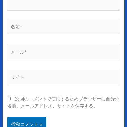
名
前
*
メ
ー
ル
*
サ
イ
ト
次回のコメントで使用するためブラウザーに自分の
名前、メールアドレス、サイトを保存する。