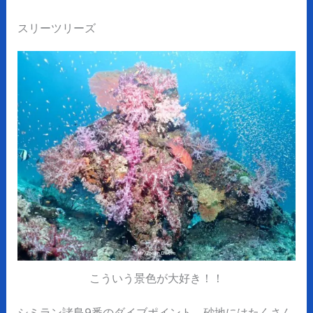
スリーツリーズ
こういう景色が大好き！！
シミラン諸島9番のダイブポイント。砂地にはたくさん