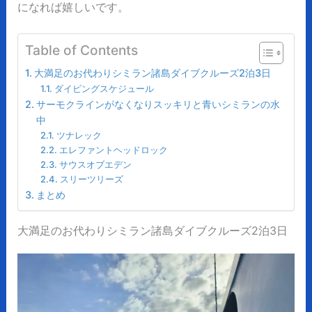
になれば嬉しいです。
Table of Contents
大満足のお代わりシミラン諸島ダイブクルーズ2泊3日
ダイビングスケジュール
サーモクラインがなくなりスッキリと青いシミランの水
中
ツナレック
エレファントヘッドロック
サウスオブエデン
スリーツリーズ
まとめ
大満足のお代わりシミラン諸島ダイブクルーズ2泊3日