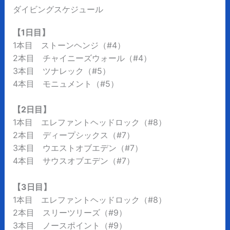
ダイビングスケジュール
【1日目】
1本目 ストーンヘンジ（#4）
2本目 チャイニーズウォール（#4）
3本目 ツナレック（#5）
4本目 モニュメント（#5）
【2日目】
1本目 エレファントヘッドロック（#8）
2本目 ディープシックス（#7）
3本目 ウエストオブエデン（#7）
4本目 サウスオブエデン（#7）
【3日目】
1本目 エレファントヘッドロック（#8）
2本目 スリーツリーズ（#9）
3本目 ノースポイント（#9）