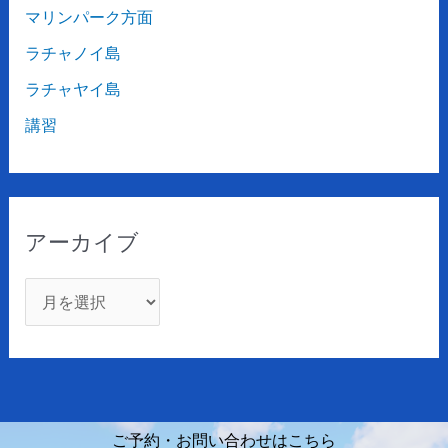
マリンパーク方面
ラチャノイ島
ラチャヤイ島
講習
アーカイブ
ご予約・お問い合わせはこちら