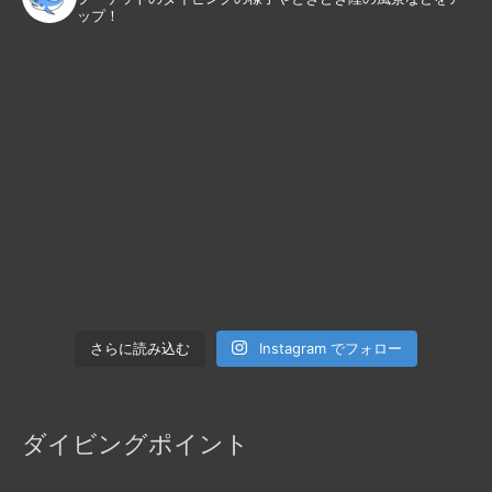
ップ！
Instagram でフォロー
さらに読み込む
ダイビングポイント