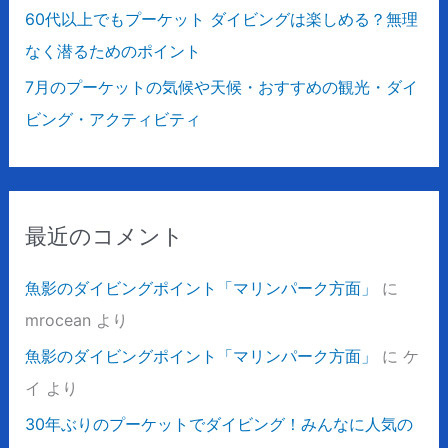
60代以上でもプーケット ダイビングは楽しめる？無理
なく潜るためのポイント
7月のプーケットの気候や天候・おすすめの観光・ダイ
ビング・アクティビティ
最近のコメント
魚影のダイビングポイント「マリンパーク方面」
に
mrocean
より
魚影のダイビングポイント「マリンパーク方面」
に
ケ
イ
より
30年ぶりのプーケットでダイビング！みんなに人気の