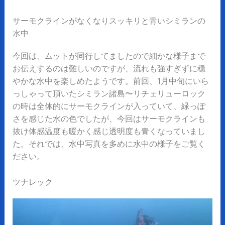
サーモクラインがなくなりスッキリと青いシミランの
水中
今回は、ムットが同行してましたので細かな様子まで
お伝えするのは難しいのですが、流れも強すぎずに穏
やかな水中を楽しめたようです。
前回、1月中旬にいら
っしゃって頂いたシミラン諸島〜リチェリューロック
の時は全体的にサーモクラインが入っていて、緑っぽ
さを感じた水の色でしたが、今回はサーモクラインも
抜け体感温度も暖かく感じ透明度も青くなっていまし
た。
それでは、水中写真を多めに水中の様子をご覧く
ださい。
ツナレック