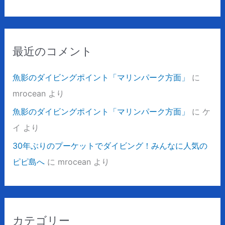
最近のコメント
魚影のダイビングポイント「マリンパーク方面」
に
mrocean
より
魚影のダイビングポイント「マリンパーク方面」
に
ケ
イ
より
30年ぶりのプーケットでダイビング！みんなに人気の
ピピ島へ
に
mrocean
より
カテゴリー