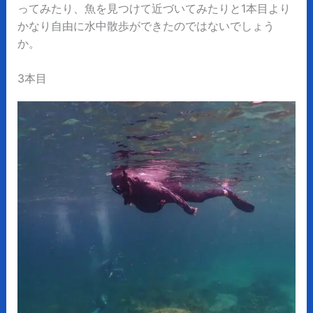
ってみたり、魚を見つけて近づいてみたりと1本目より
かなり自由に水中散歩ができたのではないでしょう
か。
3本目