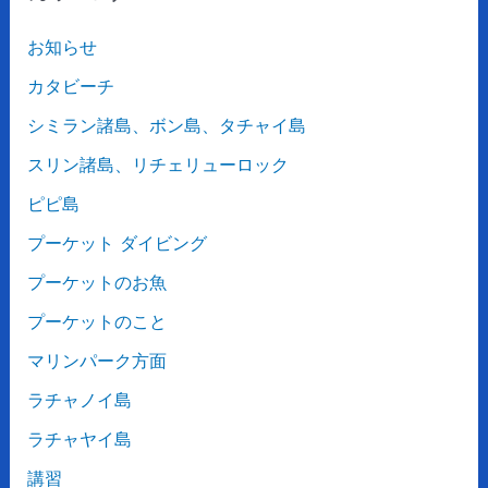
お知らせ
カタビーチ
シミラン諸島、ボン島、タチャイ島
スリン諸島、リチェリューロック
ピピ島
プーケット ダイビング
プーケットのお魚
プーケットのこと
マリンパーク方面
ラチャノイ島
ラチャヤイ島
講習