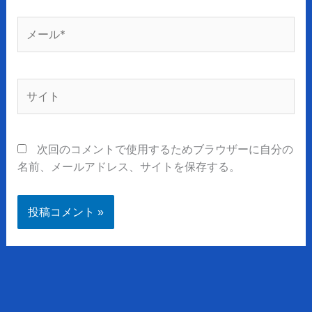
メ
ー
ル
*
サ
イ
ト
次回のコメントで使用するためブラウザーに自分の
名前、メールアドレス、サイトを保存する。