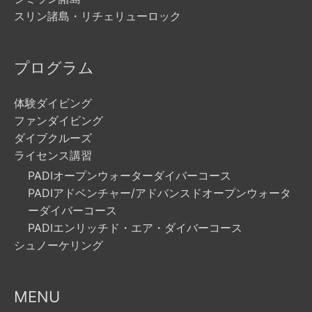
スリン諸島・リチェリューロック
プログラム
体験ダイビング
ファンダイビング
ダイブクルーズ
ライセンス講習
PADIオープンウォーターダイバーコース
PADIアドベンチャー/アドバンスドオープンウォータ
ーダイバーコース
PADIエンリッチド・エア・ダイバーコース
シュノーケリング
MENU