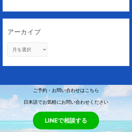
アーカイブ
ご予約・お問い合わせはこちら
日本語でお気軽にお問い合わせください
LINEで相談する