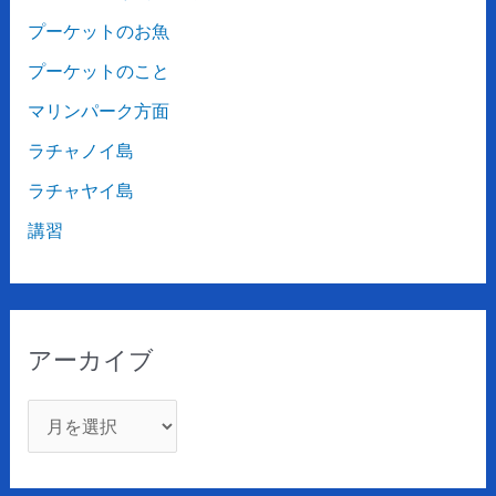
プーケットのお魚
プーケットのこと
マリンパーク方面
ラチャノイ島
ラチャヤイ島
講習
アーカイブ