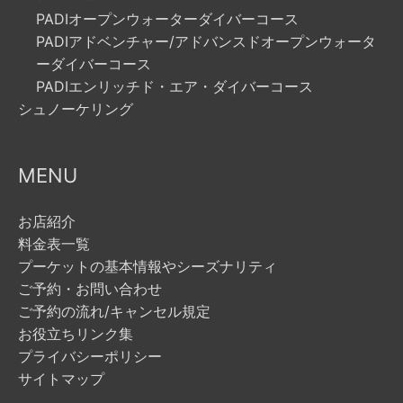
PADIオープンウォーターダイバーコース
PADIアドベンチャー/アドバンスドオープンウォータ
ーダイバーコース
PADIエンリッチド・エア・ダイバーコース
シュノーケリング
MENU
お店紹介
料金表一覧
プーケットの基本情報やシーズナリティ
ご予約・お問い合わせ
ご予約の流れ/キャンセル規定
お役立ちリンク集
プライバシーポリシー
サイトマップ