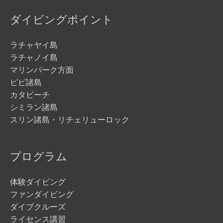
ダイビングポイント
ラチャヤイ島
ラチャノイ島
マリンパーク方面
ピピ諸島
カタビーチ
シミラン諸島
スリン諸島・リチェリューロック
プログラム
体験ダイビング
ファンダイビング
ダイブクルーズ
ライセンス講習