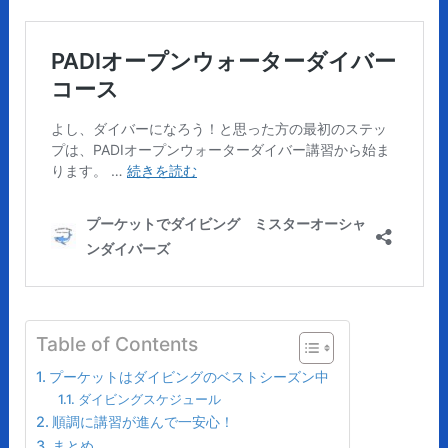
Table of Contents
プーケットはダイビングのベストシーズン中
ダイビングスケジュール
順調に講習が進んで一安心！
まとめ