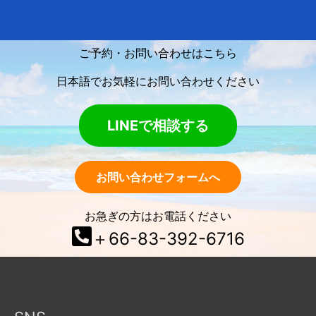
ご予約・お問い合わせはこちら
日本語でお気軽にお問い合わせください
LINEで相談する
お問い合わせフォームへ
お急ぎの方はお電話ください
＋66-83-392-6716