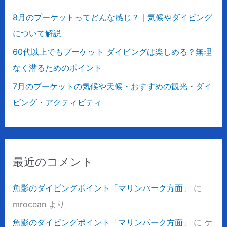
8月のプーケットってどんな感じ？｜気候やダイビング
について解説
60代以上でもプーケット ダイビングは楽しめる？無理
なく潜るためのポイント
7月のプーケットの気候や天候・おすすめの観光・ダイ
ビング・アクティビティ
最近のコメント
魚影のダイビングポイント「マリンパーク方面」
に
mrocean
より
魚影のダイビングポイント「マリンパーク方面」
に
ケ