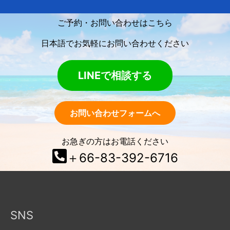
ご予約・お問い合わせはこちら
日本語でお気軽にお問い合わせください
LINEで相談する
お問い合わせフォームへ
お急ぎの方はお電話ください
＋66-83-392-6716
SNS