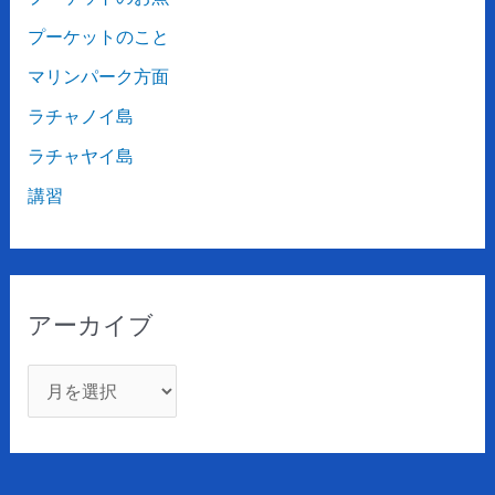
プーケットのこと
マリンパーク方面
ラチャノイ島
ラチャヤイ島
講習
アーカイブ