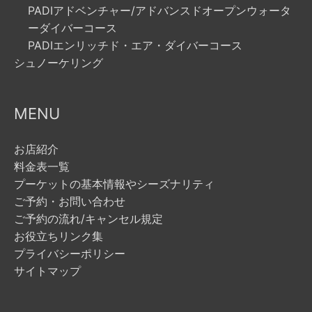
PADIアドベンチャー/アドバンスドオープンウォータ
ーダイバーコース
PADIエンリッチド・エア・ダイバーコース
シュノーケリング
MENU
お店紹介
料金表一覧
プーケットの基本情報やシーズナリティ
ご予約・お問い合わせ
ご予約の流れ/キャンセル規定
お役立ちリンク集
プライバシーポリシー
サイトマップ