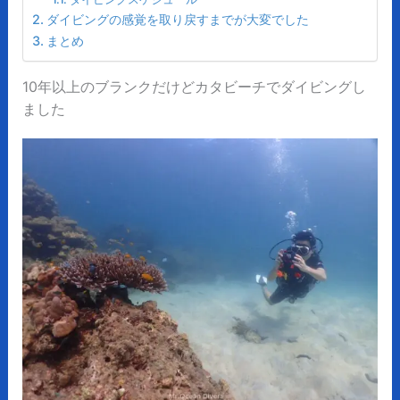
ダイビングの感覚を取り戻すまでが大変でした
まとめ
10年以上のブランクだけどカタビーチでダイビングし
ました