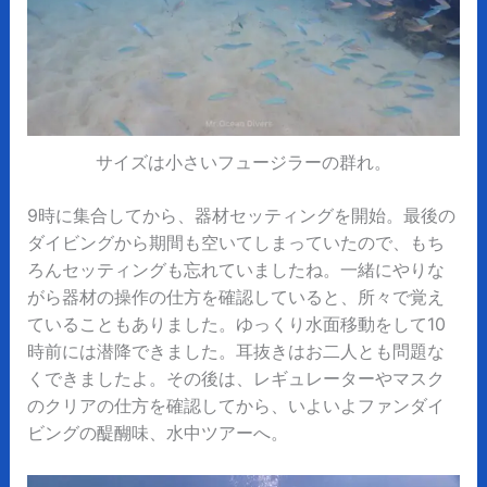
サイズは小さいフュージラーの群れ。
9時に集合してから、器材セッティングを開始。最後の
ダイビングから期間も空いてしまっていたので、もち
ろんセッティングも忘れていましたね。一緒にやりな
がら器材の操作の仕方を確認していると、所々で覚え
ていることもありました。ゆっくり水面移動をして10
時前には潜降できました。耳抜きはお二人とも問題な
くできましたよ。その後は、レギュレーターやマスク
のクリアの仕方を確認してから、いよいよファンダイ
ビングの醍醐味、水中ツアーへ。