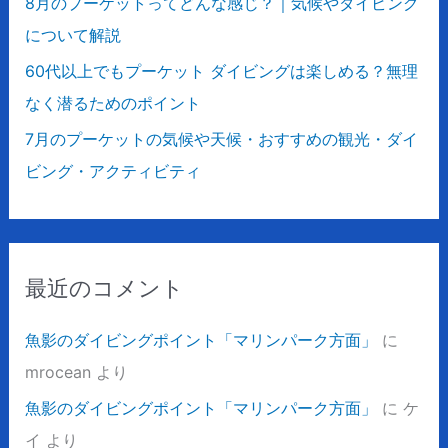
8月のプーケットってどんな感じ？｜気候やダイビング
について解説
60代以上でもプーケット ダイビングは楽しめる？無理
なく潜るためのポイント
7月のプーケットの気候や天候・おすすめの観光・ダイ
ビング・アクティビティ
最近のコメント
魚影のダイビングポイント「マリンパーク方面」
に
mrocean
より
魚影のダイビングポイント「マリンパーク方面」
に
ケ
イ
より