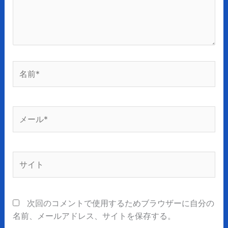
名
前
*
メ
ー
ル
*
サ
イ
ト
次回のコメントで使用するためブラウザーに自分の
名前、メールアドレス、サイトを保存する。