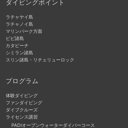
ダイビングポイント
ラチャヤイ島
ラチャノイ島
マリンパーク方面
ピピ諸島
カタビーチ
シミラン諸島
スリン諸島・リチェリューロック
プログラム
体験ダイビング
ファンダイビング
ダイブクルーズ
ライセンス講習
PADIオープンウォーターダイバーコース