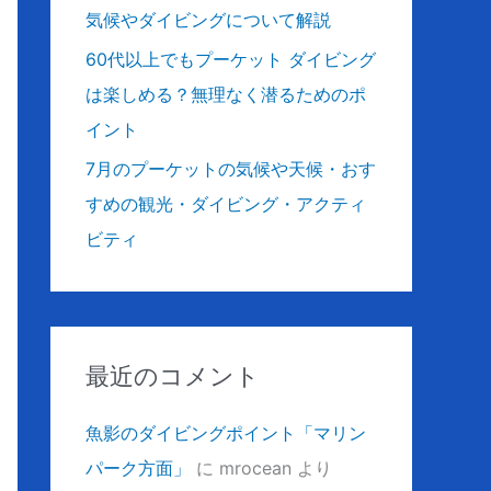
気候やダイビングについて解説
60代以上でもプーケット ダイビング
は楽しめる？無理なく潜るためのポ
イント
7月のプーケットの気候や天候・おす
すめの観光・ダイビング・アクティ
ビティ
最近のコメント
魚影のダイビングポイント「マリン
パーク方面」
に
mrocean
より