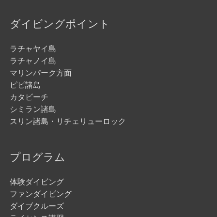
ダイビングポイント
ラチャヤイ島
ラチャノイ島
マリンパーク方面
ピピ諸島
カタビーチ
シミラン諸島
スリン諸島・リチェリューロック
プログラム
体験ダイビング
ファンダイビング
ダイブクルーズ