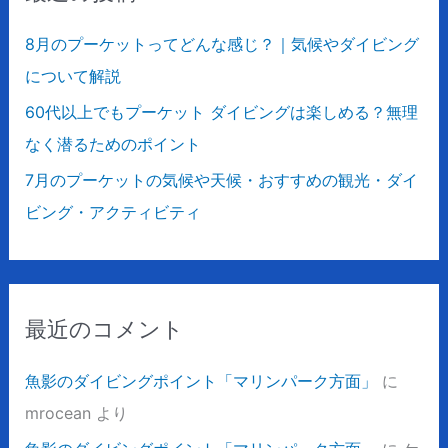
8月のプーケットってどんな感じ？｜気候やダイビング
について解説
60代以上でもプーケット ダイビングは楽しめる？無理
なく潜るためのポイント
7月のプーケットの気候や天候・おすすめの観光・ダイ
ビング・アクティビティ
最近のコメント
魚影のダイビングポイント「マリンパーク方面」
に
mrocean
より