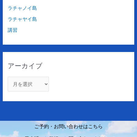
ラチャノイ島
ラチャヤイ島
講習
アーカイブ
ご予約・お問い合わせはこちら