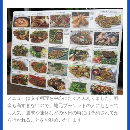
メニューはタイ料理を中心にたくさんありました。料
金も高すぎないので、地元プーケットの人にもとって
も人気、週末や連休などの休日の時には予約されてか
ら行かれることをお勧めいたします。