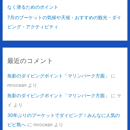
なく潜るためのポイント
7月のプーケットの気候や天候・おすすめの観光・ダイ
ビング・アクティビティ
最近のコメント
魚影のダイビングポイント「マリンパーク方面」
に
mrocean
より
魚影のダイビングポイント「マリンパーク方面」
に
ケ
イ
より
30年ぶりのプーケットでダイビング！みんなに人気の
ピピ島へ
に
mrocean
より