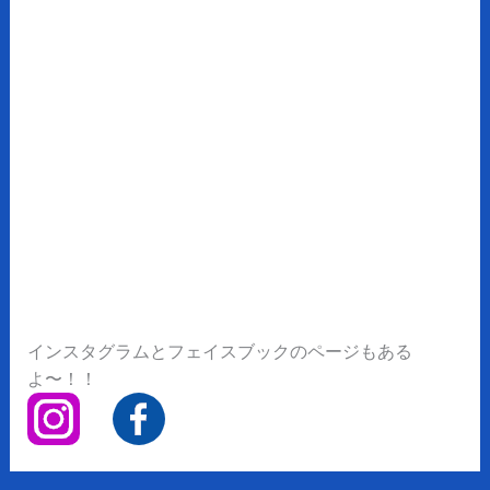
インスタグラムとフェイスブックのページもある
よ〜！！