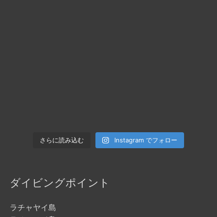
Instagram でフォロー
さらに読み込む
ダイビングポイント
ラチャヤイ島