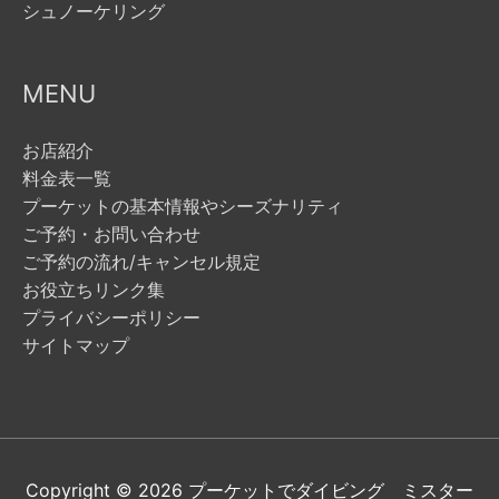
シュノーケリング
MENU
お店紹介
料金表一覧
プーケットの基本情報やシーズナリティ
ご予約・お問い合わせ
ご予約の流れ/キャンセル規定
お役立ちリンク集
プライバシーポリシー
サイトマップ
Copyright © 2026
プーケットでダイビング ミスター