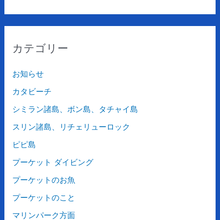
カテゴリー
お知らせ
カタビーチ
シミラン諸島、ボン島、タチャイ島
スリン諸島、リチェリューロック
ピピ島
プーケット ダイビング
プーケットのお魚
プーケットのこと
マリンパーク方面