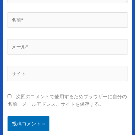
名
前
*
メ
ー
ル
*
サ
イ
ト
次回のコメントで使用するためブラウザーに自分の
名前、メールアドレス、サイトを保存する。