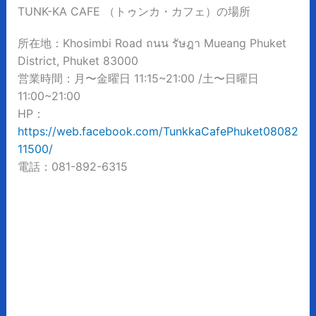
TUNK-KA CAFE （トゥンカ・カフェ）の場所
所在地：Khosimbi Road ถนน รัษฎา Mueang Phuket
District, Phuket 83000
営業時間：月〜金曜日 11:15~21:00 /土〜日曜日
11:00~21:00
HP：
https://web.facebook.com/TunkkaCafePhuket08082
11500/
電話：081-892-6315