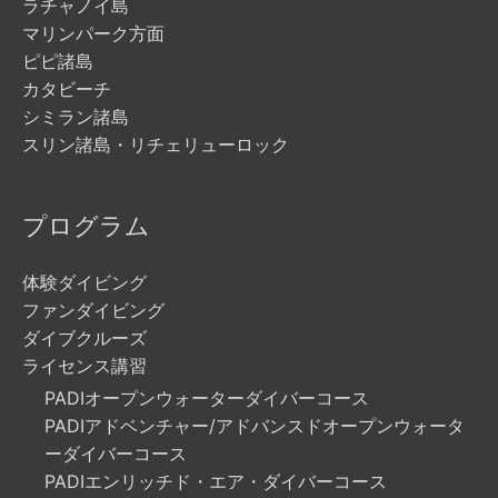
ラチャノイ島
マリンパーク方面
ピピ諸島
カタビーチ
シミラン諸島
スリン諸島・リチェリューロック
プログラム
体験ダイビング
ファンダイビング
ダイブクルーズ
ライセンス講習
PADIオープンウォーターダイバーコース
PADIアドベンチャー/アドバンスドオープンウォータ
ーダイバーコース
PADIエンリッチド・エア・ダイバーコース