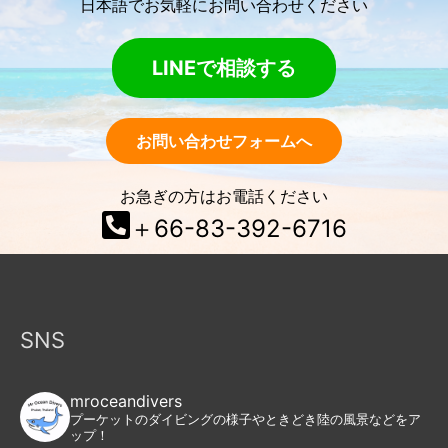
日本語でお気軽にお問い合わせください
LINEで相談する
お問い合わせフォームへ
お急ぎの方はお電話ください
＋66-83-392-6716
SNS
mroceandivers
プーケットのダイビングの様子やときどき陸の風景などをア
ップ！