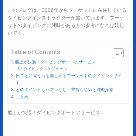
このブログは、2006年からプーケットに在住している
ダイビングインストラクターが書いています。プーケ
ットのダイビングに興味がある方の参考になれば嬉し
いです。
Table of Contents
船上が快適！ダイビングボートのサービス
ダイビングスケジュール
日ごとに違う海を楽しめるプーケットのダイビングサイ
ト
どのポイントもハズレなし！豊富な魚影と沈船探索
まとめ
船上が快適！ダイビングボートのサービス