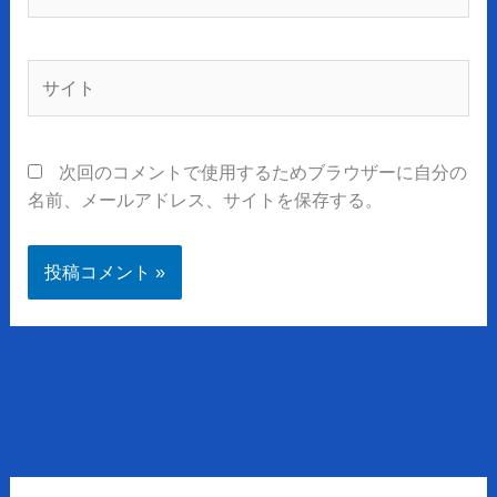
ー
ル
*
サ
イ
ト
次回のコメントで使用するためブラウザーに自分の
名前、メールアドレス、サイトを保存する。
ア