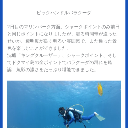
ピックハンドルバラクーダ
2日目のマリンパーク方面。シャークポイントのみ前日
と同じポイントになりましたが、潜る時間帯が違った
せいか、透明度が良く明るい雰囲気で、また違った景
色を楽しむことができました。
沈船「キングクルーザー」、シャークポイント、そし
てドクマイ島の全ポイントでバラクーダの群れを確
認！魚影の濃さをたっぷり堪能できました。