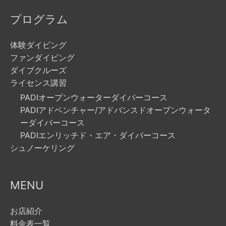
プログラム
体験ダイビング
ファンダイビング
ダイブクルーズ
ライセンス講習
PADIオープンウォーターダイバーコース
PADIアドベンチャー/アドバンスドオープンウォータ
ーダイバーコース
PADIエンリッチド・エア・ダイバーコース
シュノーケリング
MENU
お店紹介
料金表一覧