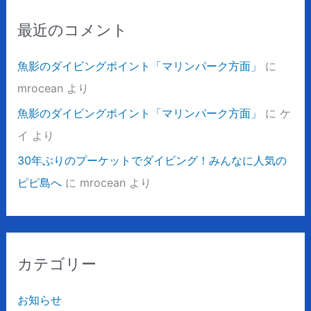
最近のコメント
魚影のダイビングポイント「マリンパーク方面」
に
mrocean
より
魚影のダイビングポイント「マリンパーク方面」
に
ケ
イ
より
30年ぶりのプーケットでダイビング！みんなに人気の
ピピ島へ
に
mrocean
より
カテゴリー
お知らせ