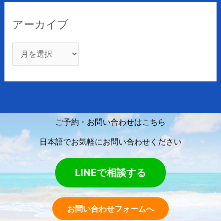
アーカイブ
ご予約・お問い合わせはこちら
日本語でお気軽にお問い合わせください
LINEで相談する
お問い合わせフォームへ