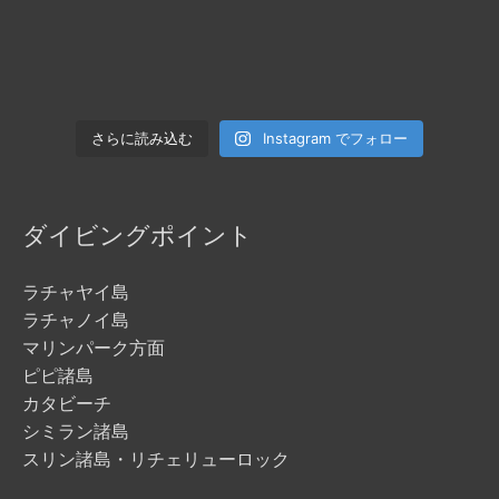
Instagram でフォロー
さらに読み込む
ダイビングポイント
ラチャヤイ島
ラチャノイ島
マリンパーク方面
ピピ諸島
カタビーチ
シミラン諸島
スリン諸島・リチェリューロック