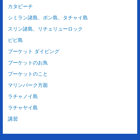
カタビーチ
シミラン諸島、ボン島、タチャイ島
スリン諸島、リチェリューロック
ピピ島
プーケット ダイビング
プーケットのお魚
プーケットのこと
マリンパーク方面
ラチャノイ島
ラチャヤイ島
講習