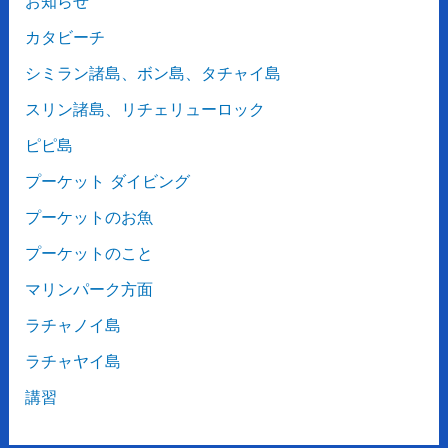
お知らせ
カタビーチ
シミラン諸島、ボン島、タチャイ島
スリン諸島、リチェリューロック
ピピ島
プーケット ダイビング
プーケットのお魚
プーケットのこと
マリンパーク方面
ラチャノイ島
ラチャヤイ島
講習