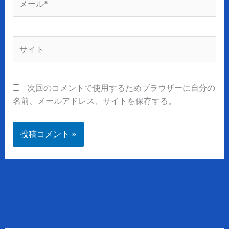
ー
ル
*
サ
イ
ト
次回のコメントで使用するためブラウザーに自分の
名前、メールアドレス、サイトを保存する。