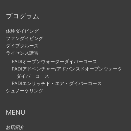
プログラム
体験ダイビング
ファンダイビング
ダイブクルーズ
ライセンス講習
PADIオープンウォーターダイバーコース
PADIアドベンチャー/アドバンスドオープンウォータ
ーダイバーコース
PADIエンリッチド・エア・ダイバーコース
シュノーケリング
MENU
お店紹介