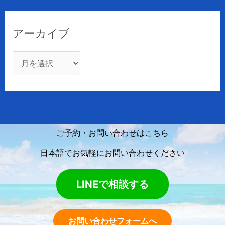
アーカイブ
ご予約・お問い合わせはこちら
日本語でお気軽にお問い合わせください
LINEで相談する
お問い合わせフォームへ