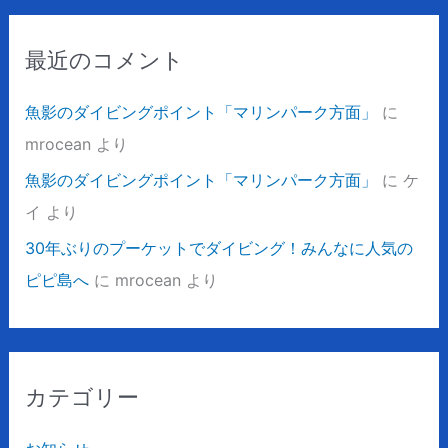
最近のコメント
魚影のダイビングポイント「マリンパーク方面」
に
mrocean
より
魚影のダイビングポイント「マリンパーク方面」
に
ケ
イ
より
30年ぶりのプーケットでダイビング！みんなに人気の
ピピ島へ
に
mrocean
より
カテゴリー