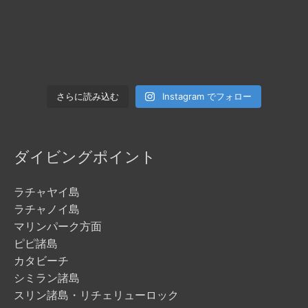
Instagram でフォロー
さらに読み込む
ダイビングポイント
ラチャヤイ島
ラチャノイ島
マリンパーク方面
ピピ諸島
カタビーチ
シミラン諸島
スリン諸島・リチェリューロック