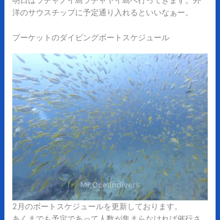
洋のサウスチップに予定通り入れるといいなぁー。
プーケットのダイビングボートスケジュール
2月のボートスケジュールを更新しております。
あくまでも予定であって人数が集まらなければ催行さ