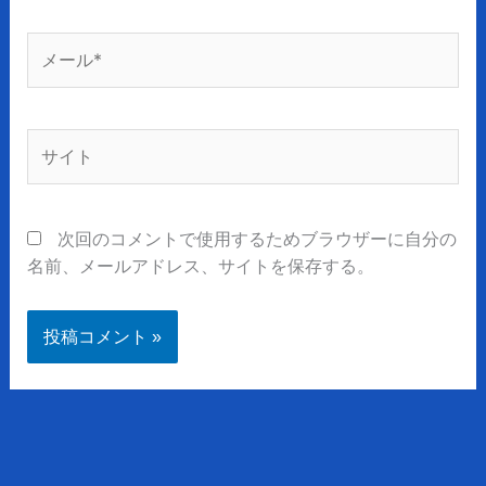
*
メ
ー
ル
*
サ
イ
ト
次回のコメントで使用するためブラウザーに自分の
名前、メールアドレス、サイトを保存する。