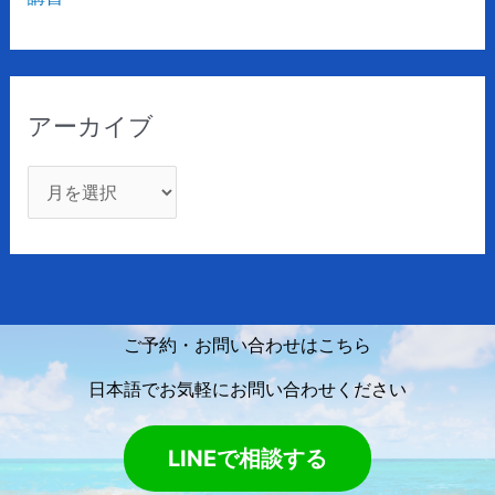
アーカイブ
ご予約・お問い合わせはこちら
日本語でお気軽にお問い合わせください
LINEで相談する