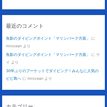
最近のコメント
魚影のダイビングポイント「マリンパーク方面」
に
mrocean
より
魚影のダイビングポイント「マリンパーク方面」
に
ケ
イ
より
30年ぶりのプーケットでダイビング！みんなに人気の
ピピ島へ
に
mrocean
より
カテゴリー