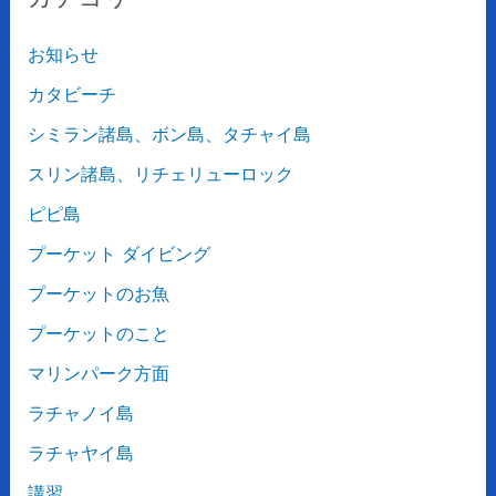
お知らせ
カタビーチ
シミラン諸島、ボン島、タチャイ島
スリン諸島、リチェリューロック
ピピ島
プーケット ダイビング
プーケットのお魚
プーケットのこと
マリンパーク方面
ラチャノイ島
ラチャヤイ島
講習