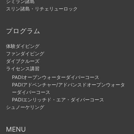
シミラン諸島
スリン諸島・リチェリューロック
プログラム
体験ダイビング
ファンダイビング
ダイブクルーズ
ライセンス講習
PADIオープンウォーターダイバーコース
PADIアドベンチャー/アドバンスドオープンウォータ
ーダイバーコース
PADIエンリッチド・エア・ダイバーコース
シュノーケリング
MENU