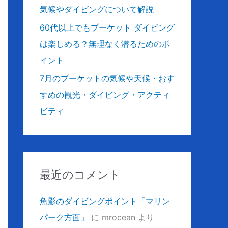
気候やダイビングについて解説
60代以上でもプーケット ダイビング
は楽しめる？無理なく潜るためのポ
イント
7月のプーケットの気候や天候・おす
すめの観光・ダイビング・アクティ
ビティ
最近のコメント
魚影のダイビングポイント「マリン
パーク方面」
に
mrocean
より