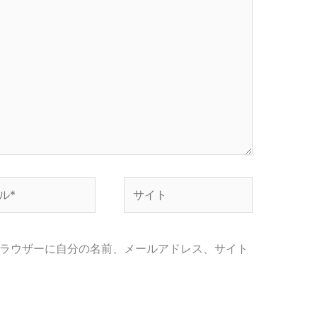
サ
イ
ト
ラウザーに自分の名前、メールアドレス、サイト