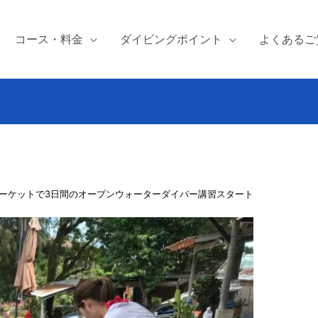
コース・料金
ダイビングポイント
よくあるご
ーケットで3日間のオープンウォーターダイバー講習スタート