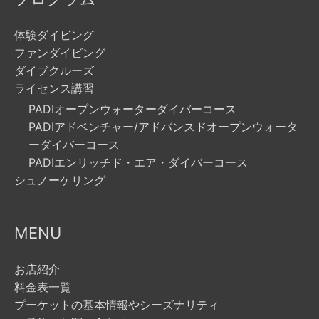
体験ダイビング
ファンダイビング
ダイブクルーズ
ライセンス講習
PADIオープンウォーターダイバーコース
PADIアドベンチャー/アドバンスドオープンウォータ
ーダイバーコース
PADIエンリッチド・エア・ダイバーコース
シュノーケリング
MENU
お店紹介
料金表一覧
プーケットの基本情報やシーズナリティ