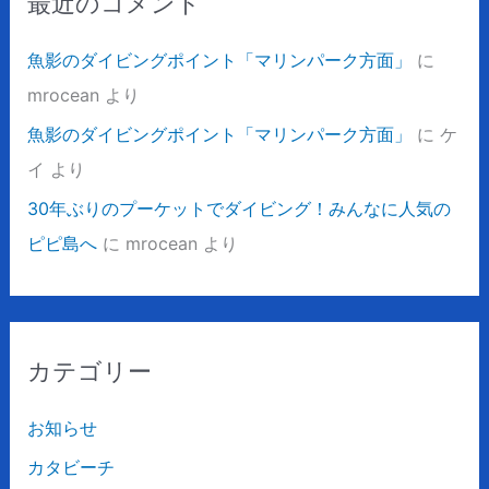
最近のコメント
魚影のダイビングポイント「マリンパーク方面」
に
mrocean
より
魚影のダイビングポイント「マリンパーク方面」
に
ケ
イ
より
30年ぶりのプーケットでダイビング！みんなに人気の
ピピ島へ
に
mrocean
より
カテゴリー
お知らせ
カタビーチ