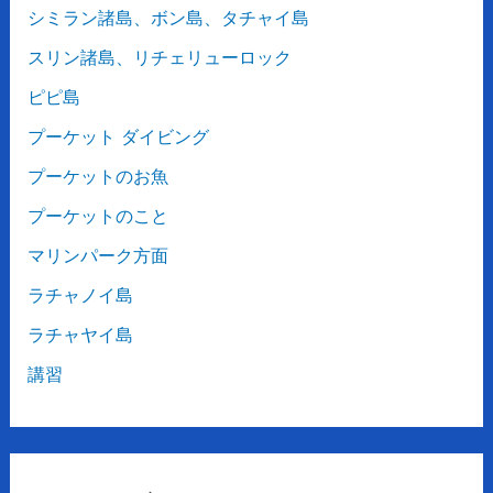
シミラン諸島、ボン島、タチャイ島
スリン諸島、リチェリューロック
ピピ島
プーケット ダイビング
プーケットのお魚
プーケットのこと
マリンパーク方面
ラチャノイ島
ラチャヤイ島
講習