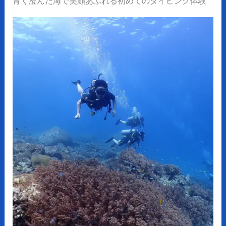
青く澄んだ海で笑顔あふれる初めてのダイビング体験