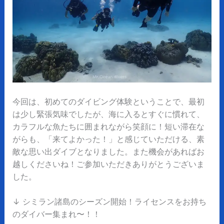
今回は、初めてのダイビング体験ということで、最初
は少し緊張気味でしたが、海に入るとすぐに慣れて、
カラフルな魚たちに囲まれながら笑顔に！短い滞在な
がらも、「来てよかった！」と感じていただける、素
敵な思い出ダイブとなりました。また機会があればお
越しくださいね！ご参加いただきありがとうございま
した。
↓ シミラン諸島のシーズン開始！ライセンスをお持ち
のダイバー集まれ〜！！