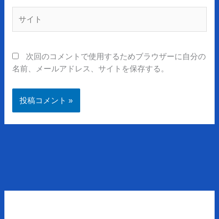
*
サ
イ
ト
次回のコメントで使用するためブラウザーに自分の
名前、メールアドレス、サイトを保存する。
ア
ー