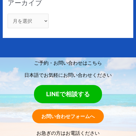
アーカイブ
ご予約・お問い合わせはこちら
日本語でお気軽にお問い合わせください
LINEで相談する
お問い合わせフォームへ
お急ぎの方はお電話ください