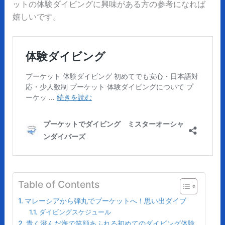
ットの体験ダイビングに興味がある方の参考になれば
嬉しいです。
Table of Contents
マレーシアから弾丸でプーケットへ！思い出ダイブ
ダイビングスケジュール
青く澄んだ海で笑顔あふれる初めてのダイビング体験