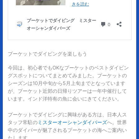
プーケットでダイビングを楽しもう
今回は、初心者でもOKなプーケットのベストダイビン
グスポットについてまとめてみました。プーケットの
シーズンは10月中旬から5月上旬までとなっています
が、プーケット近郊の日帰りツアーは一年中催行して
います。インド洋特有の魚に会いにきてください。
プーケットでダイビングに興味がある方は、日本人ス
タッフ常駐の
ミスターオーシャンダイバーズ
へ。世界
中のダイバーが魅了されるプーケットの海へご案内い
たします。