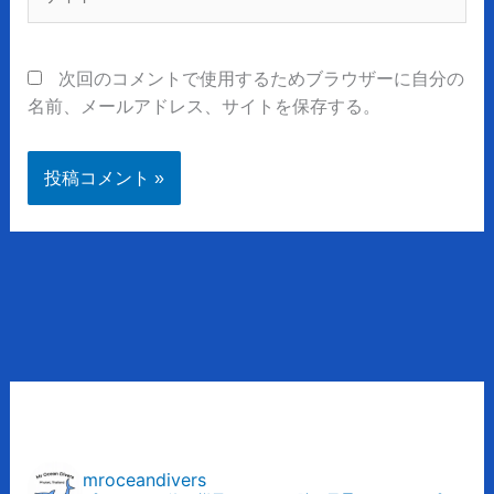
イ
ト
次回のコメントで使用するためブラウザーに自分の
名前、メールアドレス、サイトを保存する。
ア
ー
カ
mroceandivers