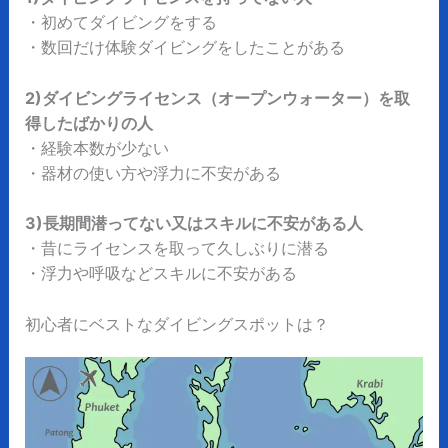
・初めてダイビングをする
・数回だけ体験ダイビングをしたことがある
2)ダイビングライセンス（オープンウォーター）を取
得したばかりの人
・経験本数が少ない
・器材の使い方や浮力に不安がある
3)長期間潜ってない又はスキルに不安がある人
・昔にライセンスを取って久しぶりに潜る
・浮力や呼吸などスキルに不安がある
初心者にベストなダイビングスポットは？