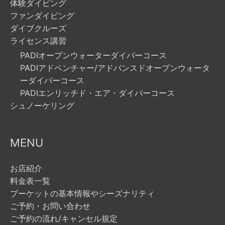
体験ダイビング
ファンダイビング
ダイブクルーズ
ライセンス講習
PADIオープンウォーターダイバーコース
PADIアドベンチャー/アドバンスドオープンウォータ
ーダイバーコース
PADIエンリッチド・エア・ダイバーコース
シュノーケリング
MENU
お店紹介
料金表一覧
プーケットの基本情報やシーズナリティ
ご予約・お問い合わせ
ご予約の流れ/キャンセル規定