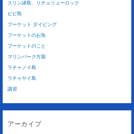
スリン諸島、リチェリューロック
ピピ島
プーケット ダイビング
プーケットのお魚
プーケットのこと
マリンパーク方面
ラチャノイ島
ラチャヤイ島
講習
アーカイブ