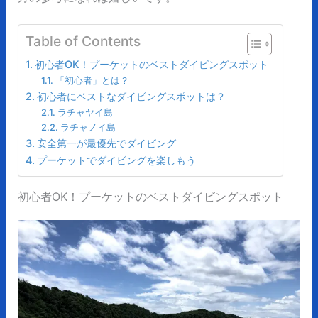
Table of Contents
初心者OK！プーケットのベストダイビングスポット
「初心者」とは？
初心者にベストなダイビングスポットは？
ラチャヤイ島
ラチャノイ島
安全第一が最優先でダイビング
プーケットでダイビングを楽しもう
初心者OK！プーケットのベストダイビングスポット