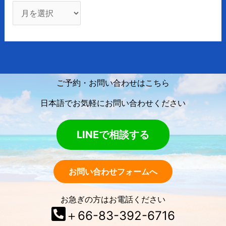
ご予約・お問い合わせはこちら
日本語でお気軽にお問い合わせください
LINEで相談する
お問い合わせフォームへ
お急ぎの方はお電話ください
＋66-83-392-6716