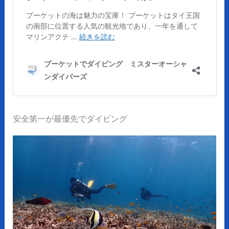
安全第一が最優先でダイビング