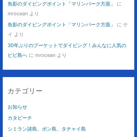
魚影のダイビングポイント「マリンパーク方面」
に
mrocean
より
魚影のダイビングポイント「マリンパーク方面」
に
ケ
イ
より
30年ぶりのプーケットでダイビング！みんなに人気の
ピピ島へ
に
mrocean
より
カテゴリー
お知らせ
カタビーチ
シミラン諸島、ボン島、タチャイ島