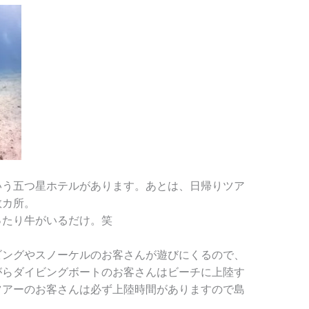
いう五つ星ホテルがあります。あとは、日帰りツア
数カ所。
ったり牛がいるだけ。笑
ビングやスノーケルのお客さんが遊びにくるので、
がらダイビングボートのお客さんはビーチに上陸す
ツアーのお客さんは必ず上陸時間がありますので島