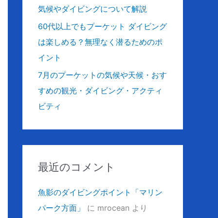
気候やダイビングについて解説
60代以上でもプーケット ダイビング
は楽しめる？無理なく潜るためのポ
イント
7月のプーケットの気候や天候・おす
すめの観光・ダイビング・アクティ
ビティ
最近のコメント
魚影のダイビングポイント「マリン
パーク方面」
に
mrocean
より