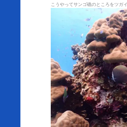
こうやってサンゴ礁のところをツガ