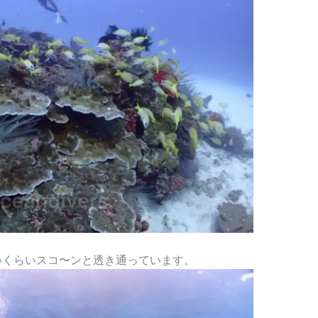
いくらいスコ〜ンと透き通っています。