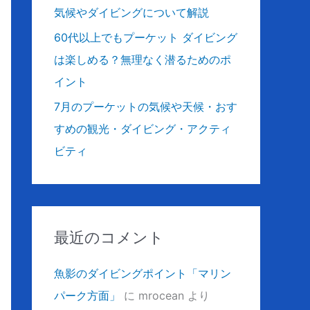
気候やダイビングについて解説
60代以上でもプーケット ダイビング
は楽しめる？無理なく潜るためのポ
イント
7月のプーケットの気候や天候・おす
すめの観光・ダイビング・アクティ
ビティ
最近のコメント
魚影のダイビングポイント「マリン
パーク方面」
に
mrocean
より