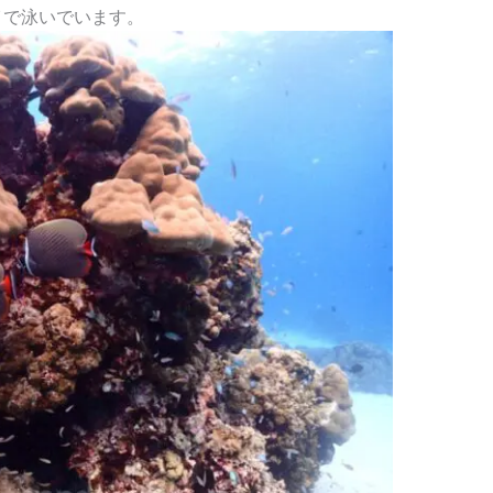
イで泳いでいます。