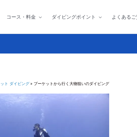
コース・料金
ダイビングポイント
よくあるご
ット ダイビング
プーケットから行く大物狙いのダイビング