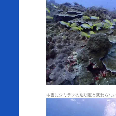
本当にシミランの透明度と変わらな