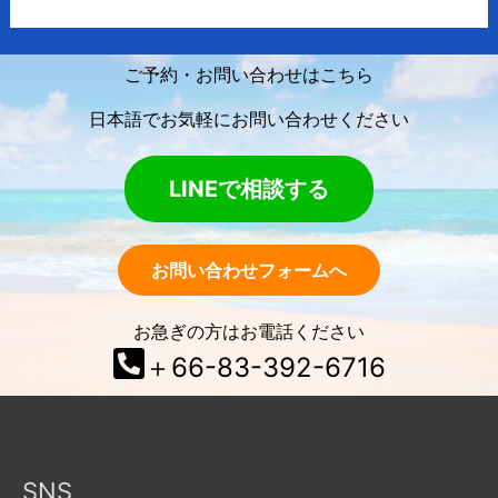
ご予約・お問い合わせはこちら
日本語でお気軽にお問い合わせください
LINEで相談する
お問い合わせフォームへ
お急ぎの方はお電話ください
＋66-83-392-6716
SNS