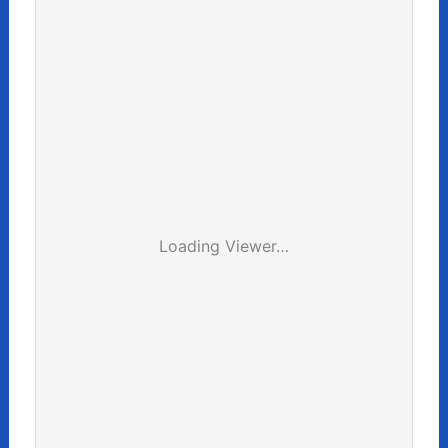
Loading Viewer…