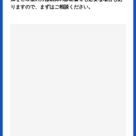
りますので、まずはご相談ください。