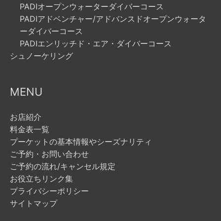
PADIオープンウォーターダイバーコース
PADIアドベンチャー/アドバンスドオープンウォータ
ーダイバーコース
PADIエンリッチド・エア・ダイバーコース
シュノーケリング
MENU
お店紹介
料金表一覧
プーケットの基本情報やシーズナリティ
ご予約・お問い合わせ
ご予約の流れ/キャンセル規定
お役立ちリンク集
プライバシーポリシー
サイトマップ