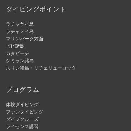
ダイビングポイント
ラチャヤイ島
ラチャノイ島
マリンパーク方面
ピピ諸島
カタビーチ
シミラン諸島
スリン諸島・リチェリューロック
プログラム
体験ダイビング
ファンダイビング
ダイブクルーズ
ライセンス講習